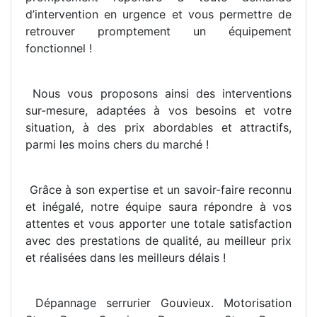
d’intervention en urgence et vous permettre de
retrouver promptement un équipement
fonctionnel !
Nous vous proposons ainsi des interventions
sur-mesure, adaptées à vos besoins et votre
situation, à des prix abordables et attractifs,
parmi les moins chers du marché !
Grâce à son expertise et un savoir-faire reconnu
et inégalé, notre équipe saura répondre à vos
attentes et vous apporter une totale satisfaction
avec des prestations de qualité, au meilleur prix
et réalisées dans les meilleurs délais !
Dépannage serrurier Gouvieux. Motorisation