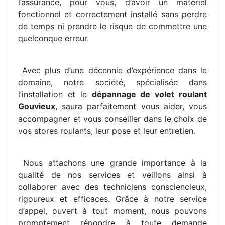
l’assurance, pour vous, d’avoir un matériel
fonctionnel et correctement installé sans perdre
de temps ni prendre le risque de commettre une
quelconque erreur.
Avec plus d’une décennie d’expérience dans le
domaine, notre société, spécialisée dans
l’installation et le
dépannage de volet roulant
Gouvieux
, saura parfaitement vous aider, vous
accompagner et vous conseiller dans le choix de
vos stores roulants, leur pose et leur entretien.
Nous attachons une grande importance à la
qualité de nos services et veillons ainsi à
collaborer avec des techniciens consciencieux,
rigoureux et efficaces. Grâce à notre service
d’appel, ouvert à tout moment, nous pouvons
promptement répondre à toute demande