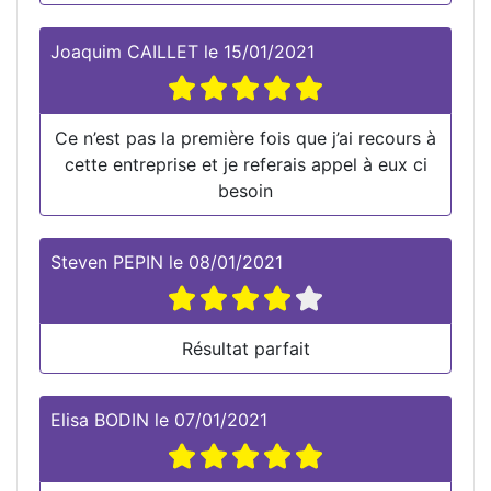
Joaquim CAILLET
le
15/01/2021
Ce n’est pas la première fois que j’ai recours à
cette entreprise et je referais appel à eux ci
besoin
Steven PEPIN
le
08/01/2021
Résultat parfait
Elisa BODIN
le
07/01/2021