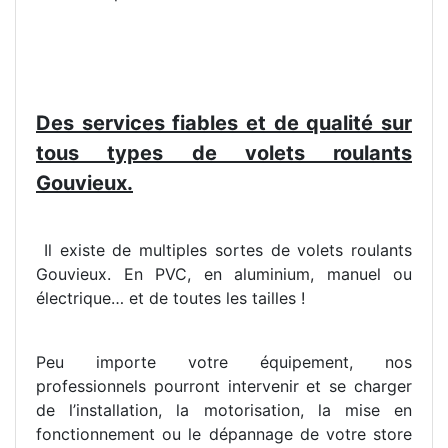
Des services fiables et de qualité sur
tous types de volets roulants
Gouvieux.
Il existe de multiples sortes de volets roulants
Gouvieux. En PVC, en aluminium, manuel ou
électrique… et de toutes les tailles !
Peu importe votre équipement, nos
professionnels pourront intervenir et se charger
de l’installation, la motorisation, la mise en
fonctionnement ou le dépannage de votre store