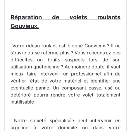
Réparation de volets roulants
Gouvieux.
Votre rideau roulant est bloqué Gouvieux ? Il ne
s’ouvre ou se referme plus ? Vous rencontrez des
difficultés ou bruits suspects lors de son
utilisation quotidienne ? Au moindre doute, il vaut
mieux faire intervenir un professionnel afin de
vérifier l’état de votre matériel et identifier une
éventuelle panne. Un composant cassé, usé ou
détérioré pourra rendre votre volet totalement
inutilisable !
Notre société spécialisée peut intervenir en
urgence à votre domicile ou dans votre