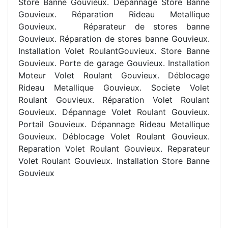
Store Banne Gouvieux. Depannage Store Banne
Gouvieux. Réparation Rideau Metallique
Gouvieux. R
éparateur de stores banne
Gouvieux. R
éparation de stores banne Gouvieux.
Installation Volet RoulantGouvieux. Store Banne
Gouvieux. Porte de garage Gouvieux. Installation
Moteur Volet Roulant Gouvieux. Déblocage
Rideau Metallique Gouvieux. Societe Volet
Roulant Gouvieux. Réparation Volet Roulant
Gouvieux. Dépannage Volet Roulant Gouvieux.
Portail Gouvieux. Dépannage Rideau Metallique
Gouvieux. Déblocage Volet Roulant Gouvieux.
Reparation Volet Roulant Gouvieux. Reparateur
Volet Roulant Gouvieux. Installation Store Banne
Gouvieux