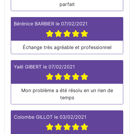
parfait
Bérénice BARBIER
le
07/02/2021
Échange très agréable et professionnel
Yaël GIBERT
le
07/02/2021
Mon problème a été résolu en un rien de
temps
Colombe GILLOT
le
03/02/2021