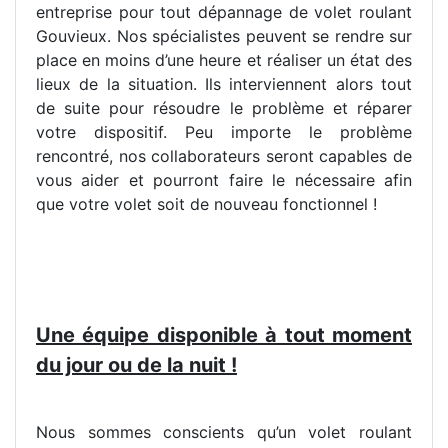
entreprise pour tout dépannage de volet roulant
Gouvieux. Nos spécialistes peuvent se rendre sur
place en moins d’une heure et réaliser un état des
lieux de la situation. Ils interviennent alors tout
de suite pour résoudre le problème et réparer
votre dispositif. Peu importe le problème
rencontré, nos collaborateurs seront capables de
vous aider et pourront faire le nécessaire afin
que votre volet soit de nouveau fonctionnel !
Une équipe disponible à tout moment
du jour ou de la nuit !
Nous sommes conscients qu’un volet roulant