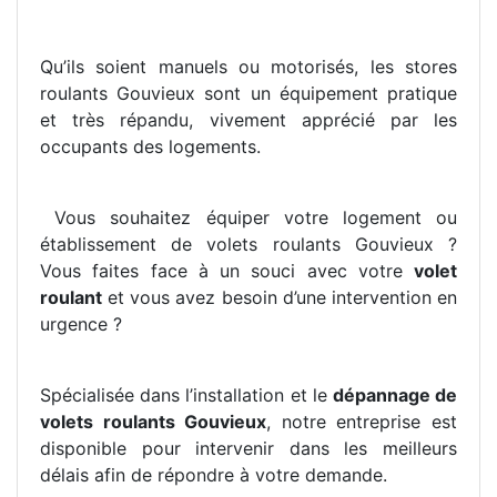
Qu’ils soient manuels ou motorisés, les stores
roulants Gouvieux sont un équipement pratique
et très répandu, vivement apprécié par les
occupants des logements.
Vous souhaitez équiper votre logement ou
établissement de volets roulants Gouvieux ?
Vous faites face à un souci avec votre
volet
roulant
et vous avez besoin d’une intervention en
urgence ?
Spécialisée dans l’installation et le
dépannage de
volets roulants Gouvieux
, notre entreprise est
disponible pour intervenir dans les meilleurs
délais afin de répondre à votre demande.