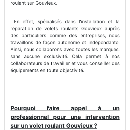
roulant sur Gouvieux.
En effet, spécialisés dans l’installation et la
réparation de volets roulants Gouvieux auprès
des particuliers comme des entreprises, nous
travaillons de façon autonome et indépendante.
Ainsi, nous collaborons avec toutes les marques,
sans aucune exclusivité. Cela permet à nos
collaborateurs de travailler et vous conseiller des
équipements en toute objectivité.
Pourquoi faire appel à un
professionnel pour une intervention
sur un volet roulant Gouvieux ?