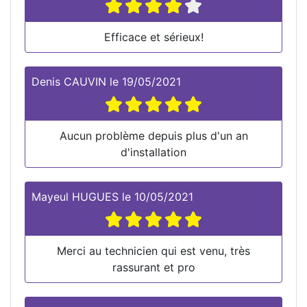
Efficace et sérieux!
Denis CAUVIN
le
19/05/2021
Aucun problème depuis plus d'un an
d'installation
Mayeul HUGUES
le
10/05/2021
Merci au technicien qui est venu, très
rassurant et pro