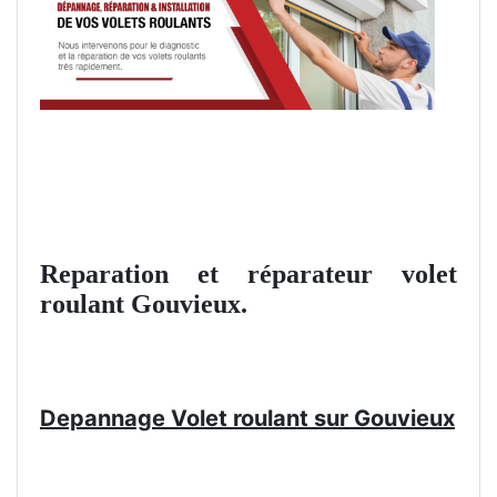
Reparation et réparateur volet
roulant Gouvieux.
Depannage Volet roulant sur Gouvieux