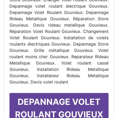
Depannage volet roulant electrique Gouvieux.
Depannage Volet Roulant Gouvieux. Depannage
Rideau Metallique Gouvieux. Réparation Store
Gouvieux. Devis rideau metallique Gouvieux.
Réparation Volet Roulant Gouvieux. Changement
Volet Roulant Gouvieux. Installation de volets
roulants électriques Gouvieux. Depannage Store
Gouvieux. Grille métallique Gouvieux. Volet
roulant moins cher Gouvieux. Reparateur Rideau
Metallique Gouvieux. Volet roulant cassé
Gouvieux. Installation Rideau Metallique
Gouvieux. Installateur Rideau Metallique
Gouvieux. Devis volet roulant
DEPANNAGE VOLET
ROULANT GOUVIEUX