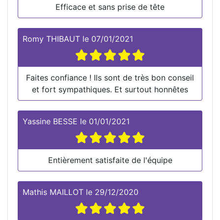
Efficace et sans prise de tête
Romy THIBAUT
le
07/01/2021
Faites confiance ! Ils sont de très bon conseil
et fort sympathiques. Et surtout honnêtes
Yassine BESSE
le
01/01/2021
Entièrement satisfaite de l'équipe
Mathis MAILLOT
le
29/12/2020