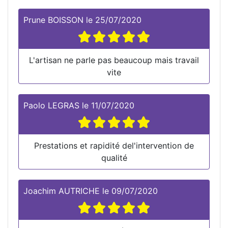
Prune BOISSON
le
25/07/2020
L'artisan ne parle pas beaucoup mais travail
vite
Paolo LEGRAS
le
11/07/2020
Prestations et rapidité del'intervention de
qualité
Joachim AUTRICHE
le
09/07/2020