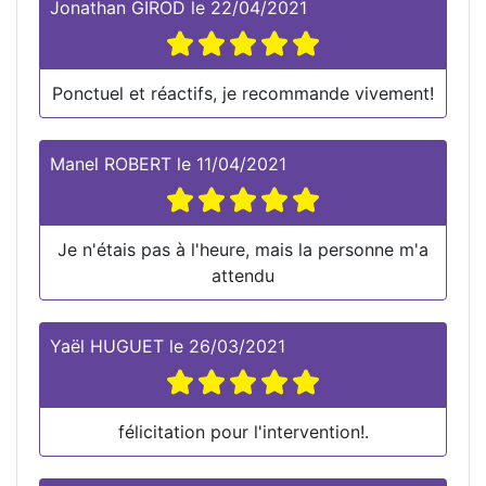
Jonathan GIROD
le
22/04/2021
Ponctuel et réactifs, je recommande vivement!
Manel ROBERT
le
11/04/2021
Je n'étais pas à l'heure, mais la personne m'a
attendu
Yaël HUGUET
le
26/03/2021
félicitation pour l'intervention!.