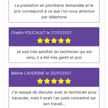
La prestation en plomberie demandée et le
prix correspond à ce que l'on vous annonce
par téléphone
Cheikh FOUCAULT
le
27/01/2021
Je suis très satisfait du technicien qui est
venu, il a été très gentil et pro!
Méline LAVERGNE
le
25/01/2021
J'ai essayé de discuter avec le technicien pour
bavarder, mais il avait l'air juste concentré sur
son travail...