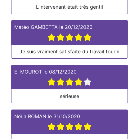
L’intervenant était très gentil
Matéo GAMBETTA
le
20/12/2020
Je suis vraiment satisfaite du travail fourni
El MOUROT
le
08/12/2020
sérieuse
Neïla ROMAN
le
31/10/2020