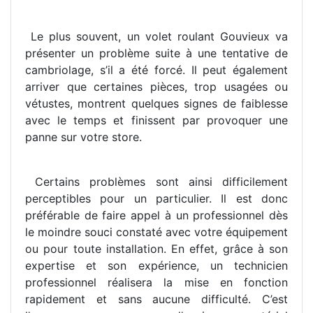
Le plus souvent, un volet roulant Gouvieux va
présenter un problème suite à une tentative de
cambriolage, s’il a été forcé. Il peut également
arriver que certaines pièces, trop usagées ou
vétustes, montrent quelques signes de faiblesse
avec le temps et finissent par provoquer une
panne sur votre store.
Certains problèmes sont ainsi difficilement
perceptibles pour un particulier. Il est donc
préférable de faire appel à un professionnel dès
le moindre souci constaté avec votre équipement
ou pour toute installation. En effet, grâce à son
expertise et son expérience, un technicien
professionnel réalisera la mise en fonction
rapidement et sans aucune difficulté. C’est