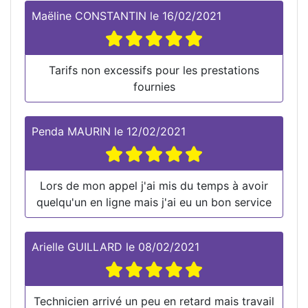
Maëline CONSTANTIN
le
16/02/2021
Tarifs non excessifs pour les prestations
fournies
Penda MAURIN
le
12/02/2021
Lors de mon appel j'ai mis du temps à avoir
quelqu'un en ligne mais j'ai eu un bon service
Arielle GUILLARD
le
08/02/2021
Technicien arrivé un peu en retard mais travail