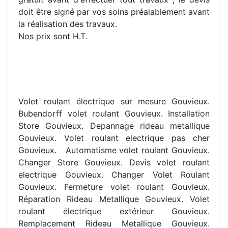
doit être signé par vos soins préalablement avant
la réalisation des travaux.
Nos prix sont H.T.
Volet roulant électrique sur mesure Gouvieux.
Bubendorff volet roulant Gouvieux. Installation
Store Gouvieux. Depannage rideau metallique
Gouvieux. Volet roulant electrique pas cher
Gouvieux.
Automatisme volet roulant Gouvieux.
Changer Store Gouvieux. Devis volet roulant
electrique Gouvieux. Changer Volet Roulant
Gouvieux. Fermeture volet roulant Gouvieux.
Réparation Rideau Metallique Gouvieux. Volet
roulant électrique extérieur Gouvieux.
Remplacement Rideau Metallique Gouvieux.