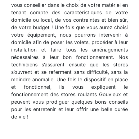
vous conseiller dans le choix de votre matériel en
tenant compte des caractéristiques de votre
domicile ou local, de vos contraintes et bien sûr,
de votre budget ! Une fois que vous aurez choisi
votre équipement, nous pourrons intervenir à
domicile afin de poser les volets, procéder à leur
installation et faire tous les aménagements
nécessaires à leur bon fonctionnement. Nos
techniciens s’assurent ensuite que les stores
s’ouvrent et se referment sans difficulté, sans la
moindre anomalie. Une fois le dispositif en place
et fonctionnel, ils vous expliquent le
fonctionnement des stores roulants Gouvieux et
peuvent vous prodiguer quelques bons conseils
pour les entretenir et leur offrir une belle durée
de vie !