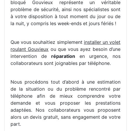
bloqué Gouvieux représente un véritable
problème de sécurité, ainsi nos spécialistes sont
à votre disposition à tout moment du jour ou de
la nuit, y compris les week-ends et jours fériés !
Que vous souhaitiez simplement
installer un volet
roulant Gouvieux
ou que vous ayez besoin d’une
intervention de
réparation
en urgence, nos
collaborateurs sont joignables par téléphone.
Nous procédons tout d’abord à une estimation
de la situation ou du problème rencontré par
téléphone afin de mieux comprendre votre
demande et vous proposer les prestations
adaptées. Nos collaborateurs vous proposent
alors un devis gratuit, sans engagement de votre
part.