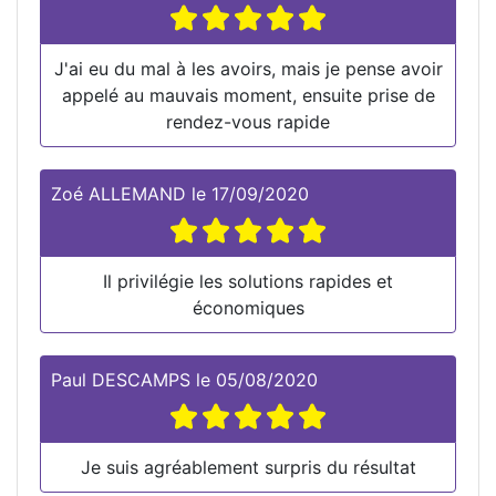
J'ai eu du mal à les avoirs, mais je pense avoir
appelé au mauvais moment, ensuite prise de
rendez-vous rapide
Zoé ALLEMAND
le
17/09/2020
Il privilégie les solutions rapides et
économiques
Paul DESCAMPS
le
05/08/2020
Je suis agréablement surpris du résultat