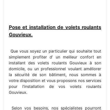
Pose et installation de volets roulants
Gouvieux.
Que vous soyez un particulier qui souhaite tout
simplement profiter d’ un meilleur confort en
installant des volets roulants Gouvieux à son
domicile, ou un professionnel voulant améliorer
la sécurité de son bâtiment, nous sommes à
votre disposition et vous proposons nos services
pour l’installation de vos volets roulants
Gouvieux.
Selon vos besoins, nos spécialistes pourront