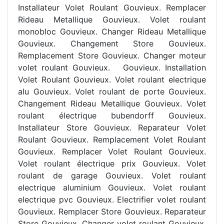
Installateur Volet Roulant Gouvieux. Remplacer
Rideau Metallique Gouvieux. Volet roulant
monobloc Gouvieux. Changer Rideau Metallique
Gouvieux. Changement Store Gouvieux.
Remplacement Store Gouvieux. Changer moteur
volet roulant Gouvieux.
Gouvieux. Installation
Volet Roulant Gouvieux. Volet roulant electrique
alu Gouvieux. Volet roulant de porte Gouvieux.
Changement Rideau Metallique Gouvieux. Volet
roulant électrique bubendorff Gouvieux.
Installateur Store Gouvieux. Reparateur Volet
Roulant Gouvieux. Remplacement Volet Roulant
Gouvieux. Remplacer Volet Roulant Gouvieux.
Volet roulant électrique prix Gouvieux. Volet
roulant de garage Gouvieux. Volet roulant
electrique aluminium Gouvieux. Volet roulant
electrique pvc Gouvieux. Electrifier volet roulant
Gouvieux. Remplacer Store Gouvieux. Reparateur
Store Gouvieux. Changer volet roulant Gouvieux.