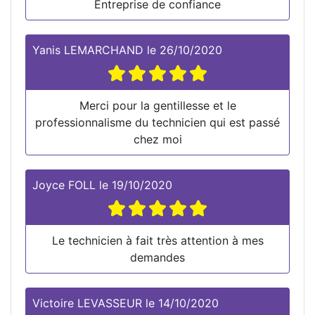
Entreprise de confiance
Yanis LEMARCHAND
le
26/10/2020
Merci pour la gentillesse et le
professionnalisme du technicien qui est passé
chez moi
Joyce FOLL
le
19/10/2020
Le technicien à fait très attention à mes
demandes
Victoire LEVASSEUR
le
14/10/2020