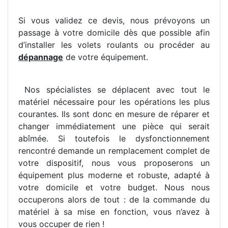
Si vous validez ce devis, nous prévoyons un
passage à votre domicile dès que possible afin
d’installer les volets roulants ou procéder au
dépannage
de votre équipement.
Nos spécialistes se déplacent avec tout le
matériel nécessaire pour les opérations les plus
courantes. Ils sont donc en mesure de réparer et
changer immédiatement une pièce qui serait
abîmée. Si toutefois le dysfonctionnement
rencontré demande un remplacement complet de
votre dispositif, nous vous proposerons un
équipement plus moderne et robuste, adapté à
votre domicile et votre budget. Nous nous
occuperons alors de tout : de la commande du
matériel à sa mise en fonction, vous n’avez à
vous occuper de rien !