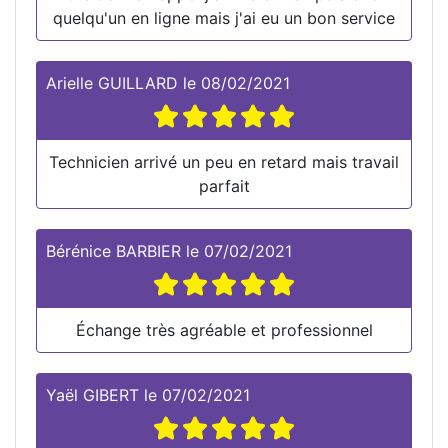
quelqu'un en ligne mais j'ai eu un bon service
Arielle GUILLARD
le
08/02/2021
Technicien arrivé un peu en retard mais travail
parfait
Bérénice BARBIER
le
07/02/2021
Échange très agréable et professionnel
Yaël GIBERT
le
07/02/2021