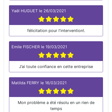
Yaël HUGUET
le
26/03/2021
félicitation pour l'intervention!.
Emile FISCHER
le
19/03/2021
J’ai toute confiance en cette entreprise
Matilda FERRY
le
16/03/2021
Mon problème a été résolu en un rien de
temps