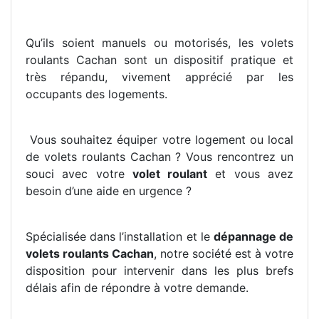
Qu’ils soient manuels ou motorisés, les volets
roulants Cachan sont un dispositif pratique et
très répandu, vivement apprécié par les
occupants des logements.
Vous souhaitez équiper votre logement ou local
de volets roulants Cachan ? Vous rencontrez un
souci avec votre
volet roulant
et vous avez
besoin d’une aide en urgence ?
Spécialisée dans l’installation et le
dépannage de
volets roulants Cachan
, notre société est à votre
disposition pour intervenir dans les plus brefs
délais afin de répondre à votre demande.