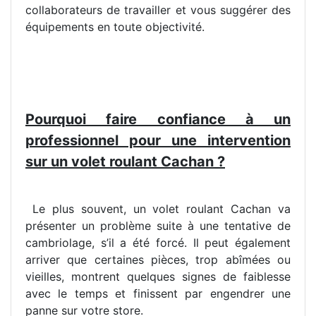
collaborateurs de travailler et vous suggérer des
équipements en toute objectivité.
Pourquoi faire confiance à un
professionnel pour une intervention
sur un volet roulant Cachan ?
Le plus souvent, un volet roulant Cachan va
présenter un problème suite à une tentative de
cambriolage, s’il a été forcé. Il peut également
arriver que certaines pièces, trop abîmées ou
vieilles, montrent quelques signes de faiblesse
avec le temps et finissent par engendrer une
panne sur votre store.