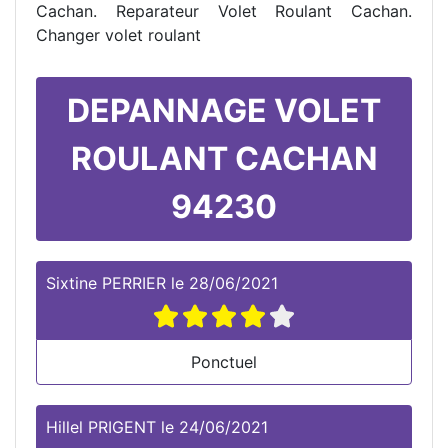
Cachan. Reparateur Volet Roulant Cachan.
Changer volet roulant
DEPANNAGE VOLET
ROULANT CACHAN
94230
Sixtine PERRIER
le
28/06/2021
Ponctuel
Hillel PRIGENT
le
24/06/2021