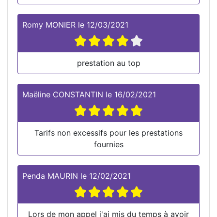
Romy MONIER
le
12/03/2021
prestation au top
Maëline CONSTANTIN
le
16/02/2021
Tarifs non excessifs pour les prestations
fournies
Penda MAURIN
le
12/02/2021
Lors de mon appel j'ai mis du temps à avoir