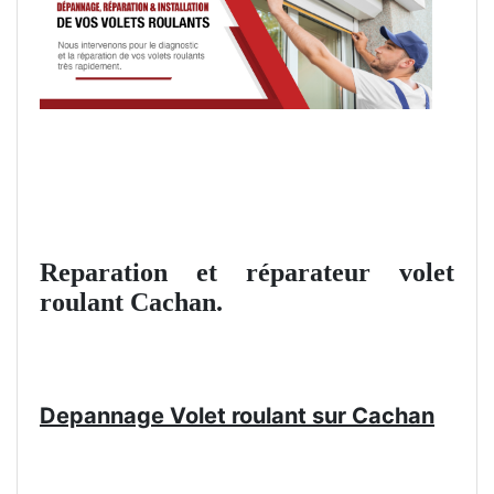
Reparation et réparateur volet
roulant Cachan.
Depannage Volet roulant sur Cachan