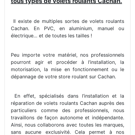
tous types de volets roulants Cachan.
Il existe de multiples sortes de volets roulants
Cachan. En PVC, en aluminium, manuel ou
électrique… et de toutes les tailles !
Peu importe votre matériel, nos professionnels
pourront agir et procéder à l’installation, la
motorisation, la mise en fonctionnement ou le
dépannage de votre store roulant sur Cachan.
En effet, spécialisés dans l’installation et la
réparation de volets roulants Cachan auprès des
particuliers comme des professionnels, nous
travaillons de façon autonome et indépendante.
Ainsi, nous collaborons avec toutes les marques,
sans aucune exclusivité. Cela permet à nos