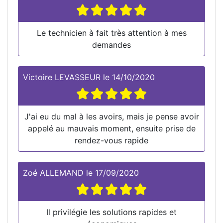
Le technicien à fait très attention à mes
demandes
Victoire LEVASSEUR
le
14/10/2020
J'ai eu du mal à les avoirs, mais je pense avoir
appelé au mauvais moment, ensuite prise de
rendez-vous rapide
Zoé ALLEMAND
le
17/09/2020
Il privilégie les solutions rapides et