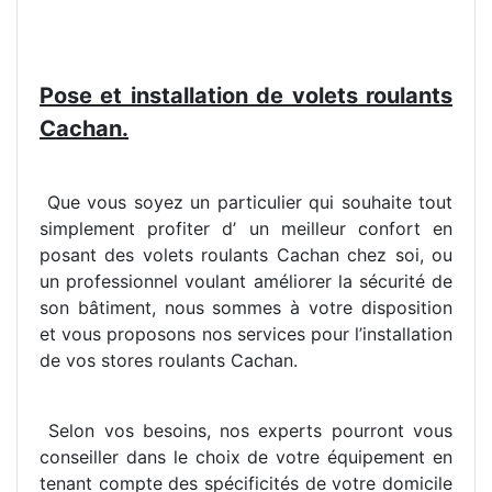
Pose et installation de volets roulants
Cachan.
Que vous soyez un particulier qui souhaite tout
simplement profiter d’ un meilleur confort en
posant des volets roulants Cachan chez soi, ou
un professionnel voulant améliorer la sécurité de
son bâtiment, nous sommes à votre disposition
et vous proposons nos services pour l’installation
de vos stores roulants Cachan.
Selon vos besoins, nos experts pourront vous
conseiller dans le choix de votre équipement en
tenant compte des spécificités de votre domicile