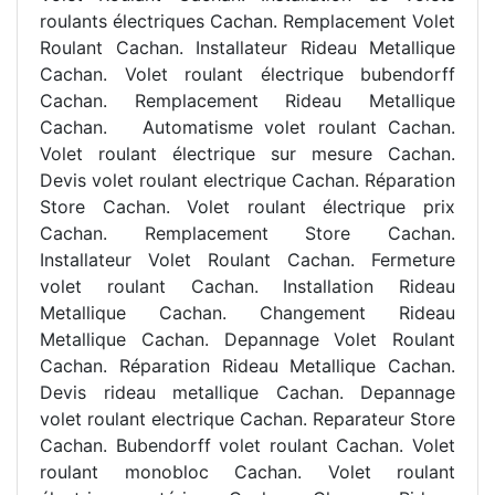
roulants électriques Cachan. Remplacement Volet
Roulant Cachan. Installateur Rideau Metallique
Cachan. Volet roulant électrique bubendorff
Cachan. Remplacement Rideau Metallique
Cachan.
Automatisme volet roulant Cachan.
Volet roulant électrique sur mesure Cachan.
Devis volet roulant electrique Cachan. Réparation
Store Cachan. Volet roulant électrique prix
Cachan. Remplacement Store Cachan.
Installateur Volet Roulant Cachan. Fermeture
volet roulant Cachan. Installation Rideau
Metallique Cachan. Changement Rideau
Metallique Cachan. Depannage Volet Roulant
Cachan. Réparation Rideau Metallique Cachan.
Devis rideau metallique Cachan. Depannage
volet roulant electrique Cachan. Reparateur Store
Cachan. Bubendorff volet roulant Cachan. Volet
roulant monobloc Cachan. Volet roulant