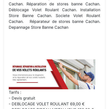
Cachan. R
éparation de stores banne Cachan.
Déblocage Volet Roulant Cachan. Installation
Store Banne Cachan. Societe Volet Roulant
Cachan.
R
éparateur de stores banne Cachan.
Depannage Store Banne Cachan
Tarifs :
- Devis gratuit
- DEBLOCAGE VOLET ROULANT 69,00 €