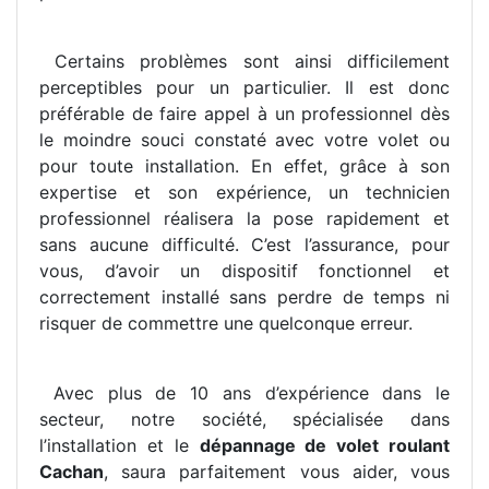
Certains problèmes sont ainsi difficilement
perceptibles pour un particulier. Il est donc
préférable de faire appel à un professionnel dès
le moindre souci constaté avec votre volet ou
pour toute installation. En effet, grâce à son
expertise et son expérience, un technicien
professionnel réalisera la pose rapidement et
sans aucune difficulté. C’est l’assurance, pour
vous, d’avoir un dispositif fonctionnel et
correctement installé sans perdre de temps ni
risquer de commettre une quelconque erreur.
Avec plus de 10 ans d’expérience dans le
secteur, notre société, spécialisée dans
l’installation et le
dépannage de volet roulant
Cachan
, saura parfaitement vous aider, vous