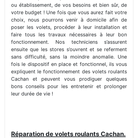
ou établissement, de vos besoins et bien sûr, de
votre budget ! Une fois que vous aurez fait votre
choix, nous pourrons venir à domicile afin de
poser les volets, procéder à leur installation et
faire tous les travaux nécessaires à leur bon
fonctionnement. Nos techniciens s’assurent
ensuite que les stores s’ouvrent et se referment
sans difficulté, sans la moindre anomalie. Une
fois le dispositif en place et fonctionnel, ils vous
expliquent le fonctionnement des volets roulants
Cachan et peuvent vous prodiguer quelques
bons conseils pour les entretenir et prolonger
leur durée de vie !
Réparation de volets roulants Cachan.