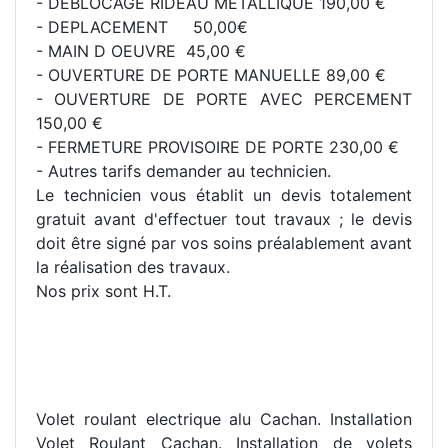
- DEBLOCAGE RIDEAU METALLIQUE 190,00 €
- DEPLACEMENT 50,00€
- MAIN D OEUVRE 45,00 €
- OUVERTURE DE PORTE MANUELLE 89,00 €
- OUVERTURE DE PORTE AVEC PERCEMENT
150,00 €
- FERMETURE PROVISOIRE DE PORTE 230,00 €
- Autres tarifs demander au technicien.
Le technicien vous établit un devis totalement
gratuit avant d'effectuer tout travaux ; le devis
doit être signé par vos soins préalablement avant
la réalisation des travaux.
Nos prix sont H.T.
Volet roulant electrique alu Cachan. Installation
Volet Roulant Cachan. Installation de volets