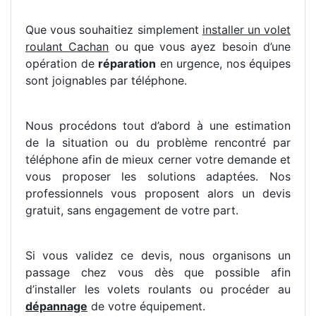
Que vous souhaitiez simplement
installer un volet
roulant Cachan
ou que vous ayez besoin d’une
opération de
réparation
en urgence, nos équipes
sont joignables par téléphone.
Nous procédons tout d’abord à une estimation
de la situation ou du problème rencontré par
téléphone afin de mieux cerner votre demande et
vous proposer les solutions adaptées. Nos
professionnels vous proposent alors un devis
gratuit, sans engagement de votre part.
Si vous validez ce devis, nous organisons un
passage chez vous dès que possible afin
d’installer les volets roulants ou procéder au
dépannage
de votre équipement.