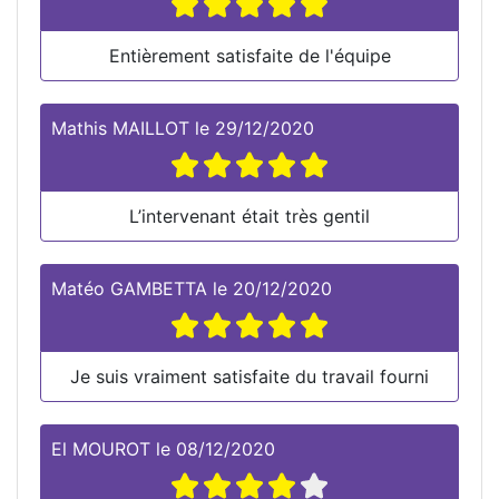
Entièrement satisfaite de l'équipe
Mathis MAILLOT
le
29/12/2020
L’intervenant était très gentil
Matéo GAMBETTA
le
20/12/2020
Je suis vraiment satisfaite du travail fourni
El MOUROT
le
08/12/2020