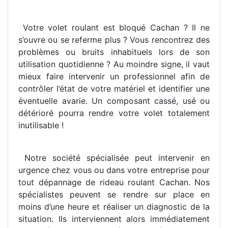
Votre volet roulant est bloqué Cachan ? Il ne
s’ouvre ou se referme plus ? Vous rencontrez des
problèmes ou bruits inhabituels lors de son
utilisation quotidienne ? Au moindre signe, il vaut
mieux faire intervenir un professionnel afin de
contrôler l’état de votre matériel et identifier une
éventuelle avarie. Un composant cassé, usé ou
détérioré pourra rendre votre volet totalement
inutilisable !
Notre société spécialisée peut intervenir en
urgence chez vous ou dans votre entreprise pour
tout dépannage de rideau roulant Cachan. Nos
spécialistes peuvent se rendre sur place en
moins d’une heure et réaliser un diagnostic de la
situation. Ils interviennent alors immédiatement