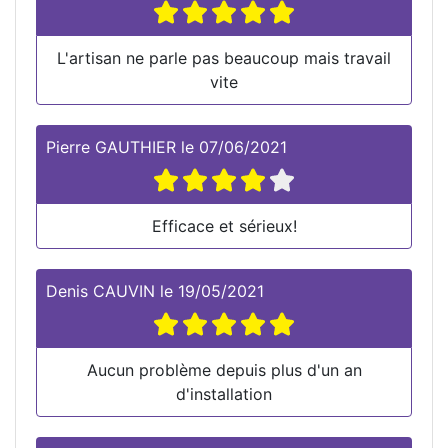
L'artisan ne parle pas beaucoup mais travail
vite
Pierre GAUTHIER
le
07/06/2021
Efficace et sérieux!
Denis CAUVIN
le
19/05/2021
Aucun problème depuis plus d'un an
d'installation