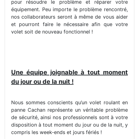
pour résoudre le problème et réparer votre
équipement. Peu importe le problème rencontré,
nos collaborateurs seront à même de vous aider
et pourront faire le nécessaire afin que votre
volet soit de nouveau fonctionnel !
Une équipe joignable à tout moment
du jour ou de la nuit !
Nous sommes conscients qu’un volet roulant en
panne Cachan représente un véritable problème
de sécurité, ainsi nos professionnels sont à votre
disposition à tout moment du jour ou de la nuit, y
compris les week-ends et jours fériés !