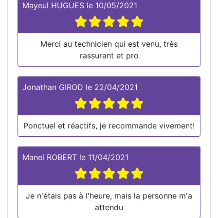
Mayeul HUGUES
le
10/05/2021
Merci au technicien qui est venu, très
rassurant et pro
Jonathan GIROD
le
22/04/2021
Ponctuel et réactifs, je recommande vivement!
Manel ROBERT
le
11/04/2021
Je n'étais pas à l'heure, mais la personne m'a
attendu