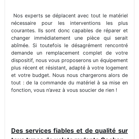
Nos experts se déplacent avec tout le matériel
nécessaire pour les interventions les plus
courantes. Ils sont donc capables de réparer et
changer immédiatement une pièce qui serait
abîmée. Si toutefois le désagrément rencontré
demande un remplacement complet de votre
dispositif, nous vous proposerons un équipement
plus récent et résistant, adapté à votre logement
et votre budget. Nous nous chargerons alors de
tout : de la commande du matériel à sa mise en
fonction, vous n’avez à vous soucier de rien !
Des services fiables et de qualité sur