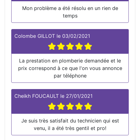
Mon problème a été résolu en un rien de
temps
Colombe GILLOT
le
03/02/2021
La prestation en plomberie demandée et le
prix correspond à ce que l'on vous annonce
par téléphone
Cheikh FOUCAULT
le
27/01/2021
Je suis très satisfait du technicien qui est
venu, il a été très gentil et pro!