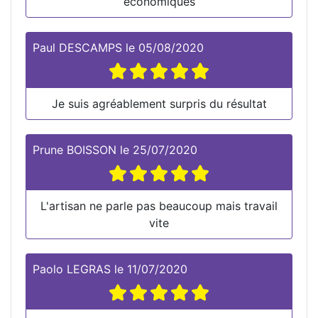
économiques
Paul DESCAMPS
le
05/08/2020
Je suis agréablement surpris du résultat
Prune BOISSON
le
25/07/2020
L'artisan ne parle pas beaucoup mais travail
vite
Paolo LEGRAS
le
11/07/2020