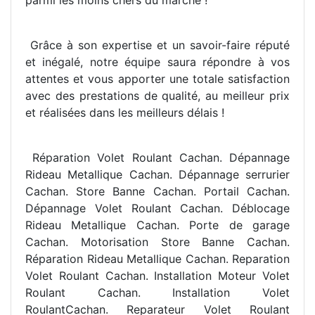
parmi les moins chers du marché !
Grâce à son expertise et un savoir-faire réputé
et inégalé, notre équipe saura répondre à vos
attentes et vous apporter une totale satisfaction
avec des prestations de qualité, au meilleur prix
et réalisées dans les meilleurs délais !
Réparation Volet Roulant Cachan. Dépannage
Rideau Metallique Cachan. Dépannage serrurier
Cachan. Store Banne Cachan. Portail Cachan.
Dépannage Volet Roulant Cachan. Déblocage
Rideau Metallique Cachan. Porte de garage
Cachan. Motorisation Store Banne Cachan.
Réparation Rideau Metallique Cachan. Reparation
Volet Roulant Cachan. Installation Moteur Volet
Roulant Cachan. Installation Volet
RoulantCachan. Reparateur Volet Roulant