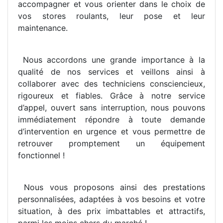
accompagner et vous orienter dans le choix de
vos stores roulants, leur pose et leur
maintenance.
Nous accordons une grande importance à la
qualité de nos services et veillons ainsi à
collaborer avec des techniciens consciencieux,
rigoureux et fiables. Grâce à notre service
d’appel, ouvert sans interruption, nous pouvons
immédiatement répondre à toute demande
d’intervention en urgence et vous permettre de
retrouver promptement un équipement
fonctionnel !
Nous vous proposons ainsi des prestations
personnalisées, adaptées à vos besoins et votre
situation, à des prix imbattables et attractifs,