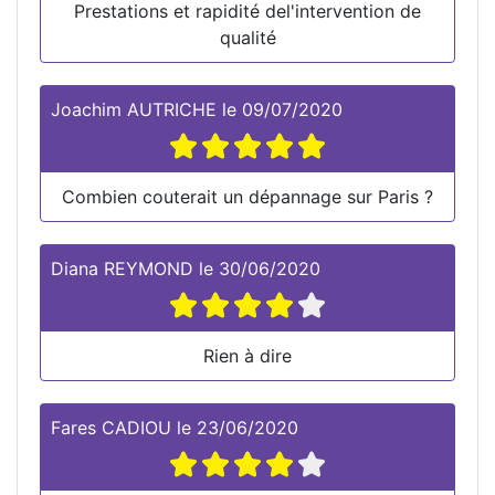
Prestations et rapidité del'intervention de
qualité
Joachim AUTRICHE
le
09/07/2020
Combien couterait un dépannage sur Paris ?
Diana REYMOND
le
30/06/2020
Rien à dire
Fares CADIOU
le
23/06/2020