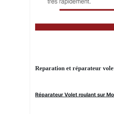
Reparation et réparateur vole
Réparateur Volet roulant sur Mo