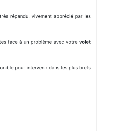
 très répandu, vivement apprécié par les
ites face à un problème avec votre
volet
ponible pour intervenir dans les plus brefs