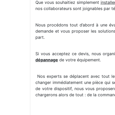
Que vous souhaitiez simplement
install
nos collaborateurs sont joignables par t
Nous procédons tout d’abord à une éva
demande et vous proposer les solutions
part.
Si vous acceptez ce devis, nous organis
dépannage
de votre équipement.
Nos experts se déplacent avec tout le 
changer immédiatement une pièce qui se
de votre dispositif, nous vous propose
chargerons alors de tout : de la command