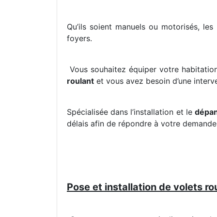
Qu’ils soient manuels ou motorisés, les
foyers.
Vous souhaitez équiper votre habitatio
roulant
et vous avez besoin d’une interv
Spécialisée dans l’installation et le
dépan
délais afin de répondre à votre demande
Pose et installation de volets r