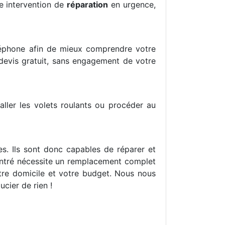
e intervention de
réparation
en urgence,
léphone afin de mieux comprendre votre
devis gratuit, sans engagement de votre
aller les volets roulants ou procéder au
s. Ils sont donc capables de réparer et
ontré nécessite un remplacement complet
tre domicile et votre budget. Nous nous
cier de rien !