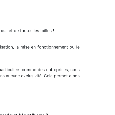
e… et de toutes les tailles !
risation, la mise en fonctionnement ou le
 particuliers comme des entreprises, nous
ans aucune exclusivité. Cela permet à nos