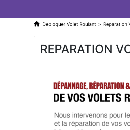
Debloquer Volet Roulant
>
Reparation 
REPARATION V