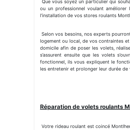
Que vous soyez un particulier qui souhai
ou un professionnel voulant améliorer
l’installation de vos stores roulants Mont
Selon vos besoins, nos experts pourront
logement ou local, de vos contraintes et
domicile afin de poser les volets, réalis
s’assurent ensuite que les volets s’ouv
fonctionnel, ils vous expliquent le fon
les entretenir et prolonger leur durée de 
Réparation de volets roulants M
Votre rideau roulant est coincé Montlher