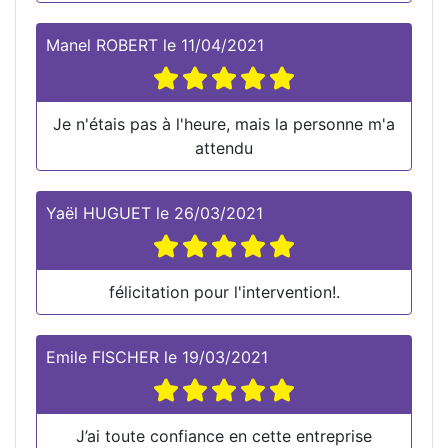
Manel ROBERT
le
11/04/2021
Je n'étais pas à l'heure, mais la personne m'a
attendu
Yaël HUGUET
le
26/03/2021
félicitation pour l'intervention!.
Emile FISCHER
le
19/03/2021
J’ai toute confiance en cette entreprise