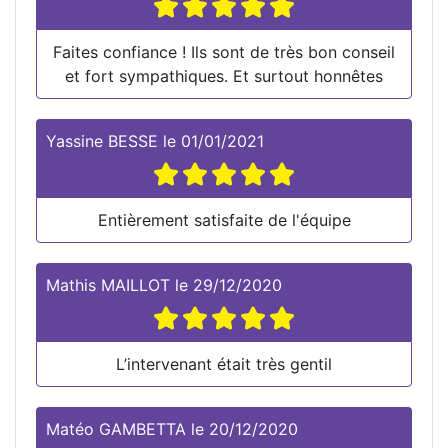
Faites confiance ! Ils sont de très bon conseil
et fort sympathiques. Et surtout honnêtes
Yassine BESSE
le
01/01/2021
Entièrement satisfaite de l'équipe
Mathis MAILLOT
le
29/12/2020
L’intervenant était très gentil
Matéo GAMBETTA
le
20/12/2020