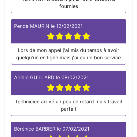
fournies
Penda MAURIN
le
12/02/2021
Lors de mon appel j'ai mis du temps à avoir
quelqu'un en ligne mais j'ai eu un bon service
Arielle GUILLARD
le
08/02/2021
Technicien arrivé un peu en retard mais travail
parfait
Bérénice BARBIER
le
07/02/2021