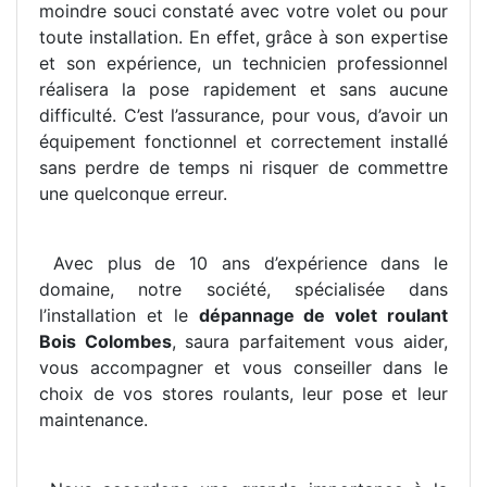
moindre souci constaté avec votre volet ou pour
toute installation. En effet, grâce à son expertise
et son expérience, un technicien professionnel
réalisera la pose rapidement et sans aucune
difficulté. C’est l’assurance, pour vous, d’avoir un
équipement fonctionnel et correctement installé
sans perdre de temps ni risquer de commettre
une quelconque erreur.
Avec plus de 10 ans d’expérience dans le
domaine, notre société, spécialisée dans
l’installation et le
dépannage de volet roulant
Bois Colombes
, saura parfaitement vous aider,
vous accompagner et vous conseiller dans le
choix de vos stores roulants, leur pose et leur
maintenance.