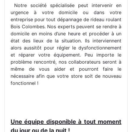
Notre société spécialisée peut intervenir en
urgence à votre domicile ou dans votre
entreprise pour tout dépannage de rideau roulant
Bois Colombes. Nos experts peuvent se rendre à
domicile en moins d’une heure et procéder à un
état des lieux de la situation. Ils interviennent
alors aussitôt pour régler le dysfonctionnement
et réparer votre équipement. Peu importe le
problème rencontré, nos collaborateurs seront à
même de vous aider et pourront faire le
nécessaire afin que votre store soit de nouveau
fonctionnel !
Une équipe disponible à tout moment
du jour ou de la nuit !