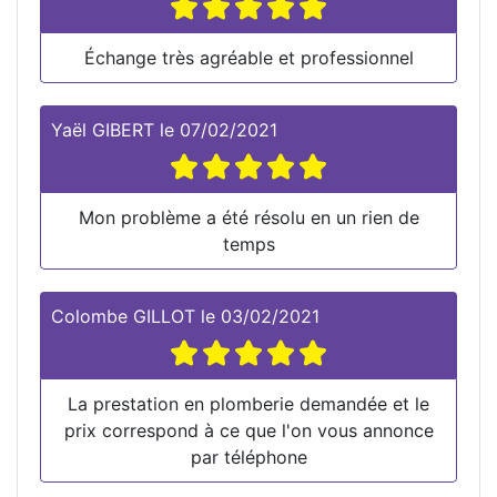
Échange très agréable et professionnel
Yaël GIBERT
le
07/02/2021
Mon problème a été résolu en un rien de
temps
Colombe GILLOT
le
03/02/2021
La prestation en plomberie demandée et le
prix correspond à ce que l'on vous annonce
par téléphone