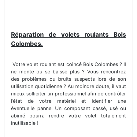
Réparation de volets roulants Bois
Colombes.
Votre volet roulant est coincé Bois Colombes ? Il
ne monte ou se baisse plus ? Vous rencontrez
des problèmes ou bruits suspects lors de son
utilisation quotidienne ? Au moindre doute, il vaut
mieux solliciter un professionnel afin de contrôler
l’état de votre matériel et identifier une
éventuelle panne. Un composant cassé, usé ou
abimé pourra rendre votre volet totalement
inutilisable !