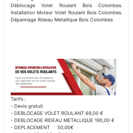
Déblocage Volet Roulant Bois Colombes.
Installation Moteur Volet Roulant Bois Colombes.
Dépannage Rideau Metallique Bois Colombes
Tarifs :
- Devis gratuit
- DEBLOCAGE VOLET ROULANT 69,00 €
- DEBLOCAGE RIDEAU METALLIQUE 190,00 €
- DEPLACEMENT 50,00€