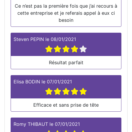
Ce n’est pas la première fois que j’ai recours à
cette entreprise et je referais appel à eux ci
besoin
Steven PEPIN
le
08/01/2021
Résultat parfait
Elisa BODIN
le
07/01/2021
Efficace et sans prise de tête
Romy THIBAUT
le
07/01/2021