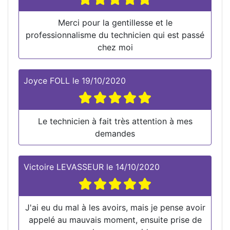
Merci pour la gentillesse et le
professionnalisme du technicien qui est passé
chez moi
Joyce FOLL
le
19/10/2020
Le technicien à fait très attention à mes
demandes
Victoire LEVASSEUR
le
14/10/2020
J'ai eu du mal à les avoirs, mais je pense avoir
appelé au mauvais moment, ensuite prise de