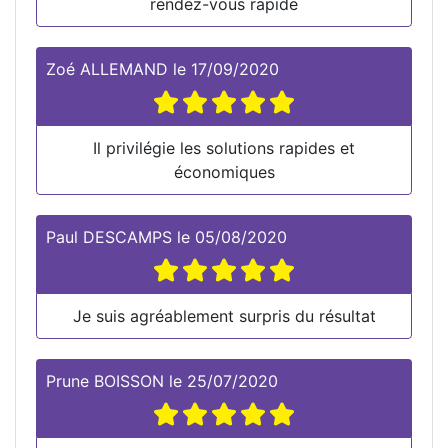
rendez-vous rapide
Zoé ALLEMAND
le
17/09/2020
Il privilégie les solutions rapides et
économiques
Paul DESCAMPS
le
05/08/2020
Je suis agréablement surpris du résultat
Prune BOISSON
le
25/07/2020