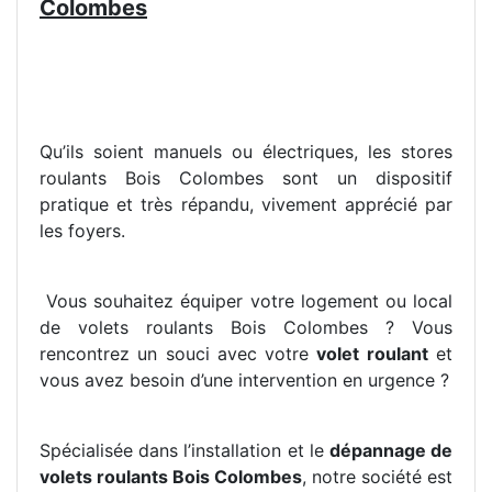
Colombes
Qu’ils soient manuels ou électriques, les stores
roulants Bois Colombes sont un dispositif
pratique et très répandu, vivement apprécié par
les foyers.
Vous souhaitez équiper votre logement ou local
de volets roulants Bois Colombes ? Vous
rencontrez un souci avec votre
volet roulant
et
vous avez besoin d’une intervention en urgence ?
Spécialisée dans l’installation et le
dépannage de
volets roulants Bois Colombes
, notre société est