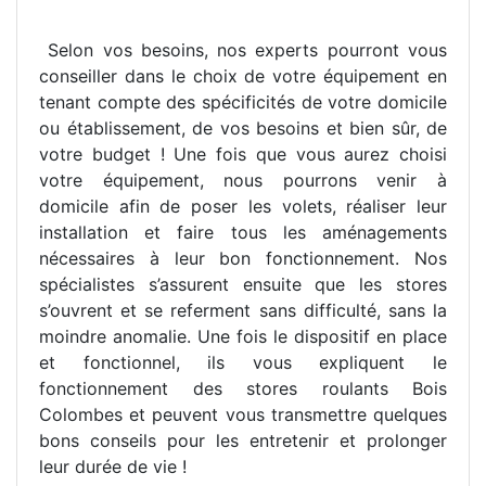
Selon vos besoins, nos experts pourront vous
conseiller dans le choix de votre équipement en
tenant compte des spécificités de votre domicile
ou établissement, de vos besoins et bien sûr, de
votre budget ! Une fois que vous aurez choisi
votre équipement, nous pourrons venir à
domicile afin de poser les volets, réaliser leur
installation et faire tous les aménagements
nécessaires à leur bon fonctionnement. Nos
spécialistes s’assurent ensuite que les stores
s’ouvrent et se referment sans difficulté, sans la
moindre anomalie. Une fois le dispositif en place
et fonctionnel, ils vous expliquent le
fonctionnement des stores roulants Bois
Colombes et peuvent vous transmettre quelques
bons conseils pour les entretenir et prolonger
leur durée de vie !