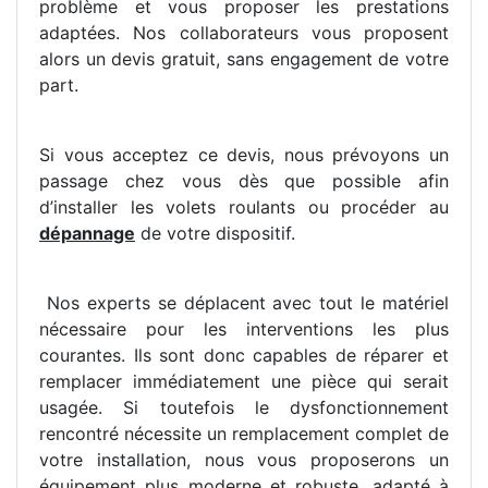
problème et vous proposer les prestations
adaptées. Nos collaborateurs vous proposent
alors un devis gratuit, sans engagement de votre
part.
Si vous acceptez ce devis, nous prévoyons un
passage chez vous dès que possible afin
d’installer les volets roulants ou procéder au
dépannage
de votre dispositif.
Nos experts se déplacent avec tout le matériel
nécessaire pour les interventions les plus
courantes. Ils sont donc capables de réparer et
remplacer immédiatement une pièce qui serait
usagée. Si toutefois le dysfonctionnement
rencontré nécessite un remplacement complet de
votre installation, nous vous proposerons un
équipement plus moderne et robuste, adapté à