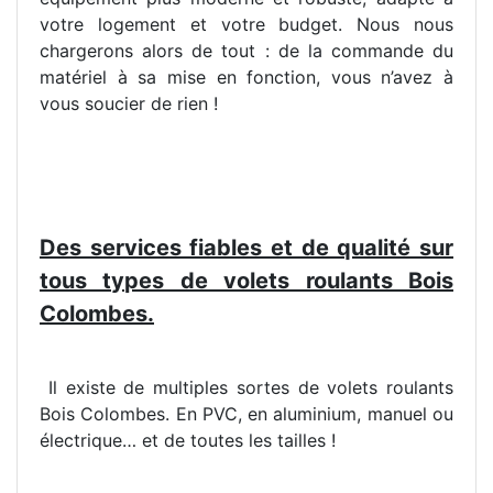
votre logement et votre budget. Nous nous
chargerons alors de tout : de la commande du
matériel à sa mise en fonction, vous n’avez à
vous soucier de rien !
Des services fiables et de qualité sur
tous types de volets roulants Bois
Colombes.
Il existe de multiples sortes de volets roulants
Bois Colombes. En PVC, en aluminium, manuel ou
électrique… et de toutes les tailles !