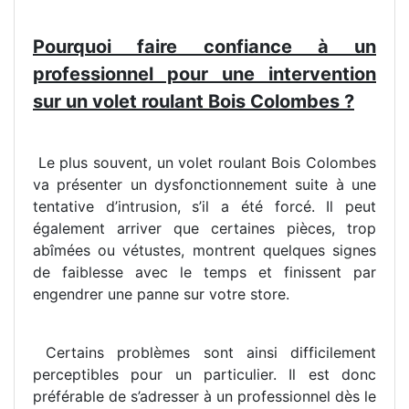
Pourquoi faire confiance à un
professionnel pour une intervention
sur un volet roulant Bois Colombes ?
Le plus souvent, un volet roulant Bois Colombes
va présenter un dysfonctionnement suite à une
tentative d’intrusion, s’il a été forcé. Il peut
également arriver que certaines pièces, trop
abîmées ou vétustes, montrent quelques signes
de faiblesse avec le temps et finissent par
engendrer une panne sur votre store.
Certains problèmes sont ainsi difficilement
perceptibles pour un particulier. Il est donc
préférable de s’adresser à un professionnel dès le