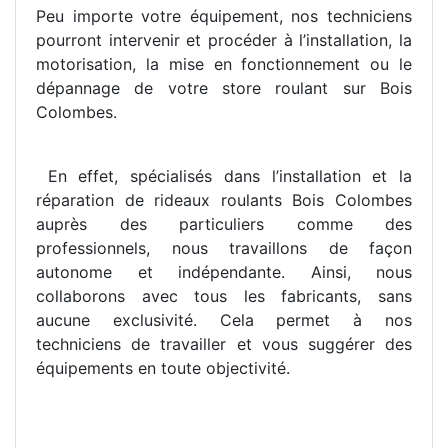
Peu importe votre équipement, nos techniciens
pourront intervenir et procéder à l’installation, la
motorisation, la mise en fonctionnement ou le
dépannage de votre store roulant sur Bois
Colombes.
En effet, spécialisés dans l’installation et la
réparation de rideaux roulants Bois Colombes
auprès des particuliers comme des
professionnels, nous travaillons de façon
autonome et indépendante. Ainsi, nous
collaborons avec tous les fabricants, sans
aucune exclusivité. Cela permet à nos
techniciens de travailler et vous suggérer des
équipements en toute objectivité.