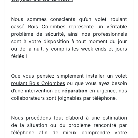
Nous sommes conscients qu’un volet roulant
cassé Bois Colombes représente un véritable
problème de sécurité, ainsi nos professionnels
sont à votre disposition à tout moment du jour
ou de la nuit, y compris les week-ends et jours
fériés !
Que vous pensiez simplement
installer un volet
roulant Bois Colombes
ou que vous ayez besoin
d’une intervention de
réparation
en urgence, nos
collaborateurs sont joignables par téléphone.
Nous procédons tout d’abord à une estimation
de la situation ou du problème rencontré par
téléphone afin de mieux comprendre votre