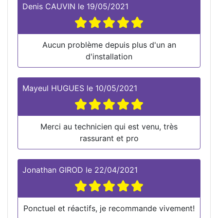
Denis CAUVIN
le
19/05/2021
Aucun problème depuis plus d'un an
d'installation
Mayeul HUGUES
le
10/05/2021
Merci au technicien qui est venu, très
rassurant et pro
Jonathan GIROD
le
22/04/2021
Ponctuel et réactifs, je recommande vivement!