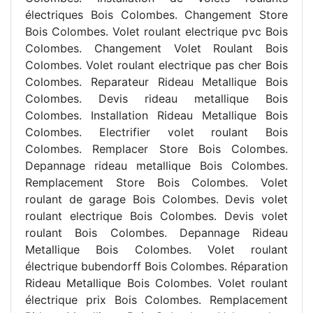
électriques Bois Colombes. Changement Store
Bois Colombes. Volet roulant electrique pvc Bois
Colombes. Changement Volet Roulant Bois
Colombes. Volet roulant electrique pas cher Bois
Colombes. Reparateur Rideau Metallique Bois
Colombes. Devis rideau metallique Bois
Colombes. Installation Rideau Metallique Bois
Colombes. Electrifier volet roulant Bois
Colombes. Remplacer Store Bois Colombes.
Depannage rideau metallique Bois Colombes.
Remplacement Store Bois Colombes. Volet
roulant de garage Bois Colombes. Devis volet
roulant electrique Bois Colombes. Devis volet
roulant Bois Colombes. Depannage Rideau
Metallique Bois Colombes. Volet roulant
électrique bubendorff Bois Colombes. Réparation
Rideau Metallique Bois Colombes. Volet roulant
électrique prix Bois Colombes. Remplacement