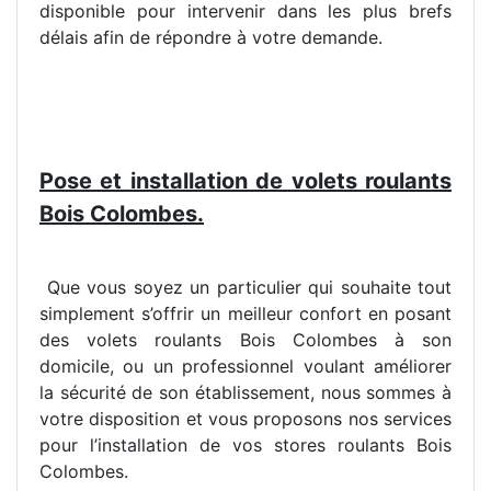
disponible pour intervenir dans les plus brefs
délais afin de répondre à votre demande.
Pose et installation de volets roulants
Bois Colombes.
Que vous soyez un particulier qui souhaite tout
simplement s’offrir un meilleur confort en posant
des volets roulants Bois Colombes à son
domicile, ou un professionnel voulant améliorer
la sécurité de son établissement, nous sommes à
votre disposition et vous proposons nos services
pour l’installation de vos stores roulants Bois
Colombes.