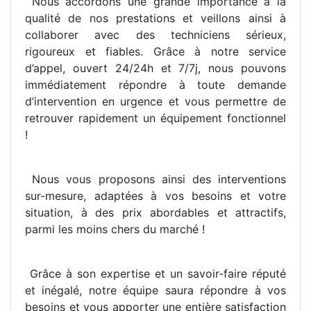
Nous accordons une grande importance à la
qualité de nos prestations et veillons ainsi à
collaborer avec des techniciens sérieux,
rigoureux et fiables. Grâce à notre service
d’appel, ouvert 24/24h et 7/7j, nous pouvons
immédiatement répondre à toute demande
d’intervention en urgence et vous permettre de
retrouver rapidement un équipement fonctionnel
!
Nous vous proposons ainsi des interventions
sur-mesure, adaptées à vos besoins et votre
situation, à des prix abordables et attractifs,
parmi les moins chers du marché !
Grâce à son expertise et un savoir-faire réputé
et inégalé, notre équipe saura répondre à vos
besoins et vous apporter une entière satisfaction