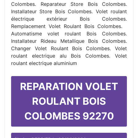
Colombes. Reparateur Store Bois Colombes.
Installateur Store Bois Colombes. Volet roulant
électrique extérieur Bois Colombes.
Remplacement Volet Roulant Bois Colombes.
Automatisme volet roulant Bois Colombes.
Installateur Rideau Metallique Bois Colombes.
Changer Volet Roulant Bois Colombes. Volet
roulant electrique alu Bois Colombes. Volet
roulant electrique aluminium
REPARATION VOLET
ROULANT BOIS
COLOMBES 92270