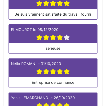
Je suis vraiment satisfaite du travail fourni
El MOUROT
le
08/12/2020
sérieuse
Neïla ROMAN
le
31/10/2020
Entreprise de confiance
Yanis LEMARCHAND
le
26/10/2020