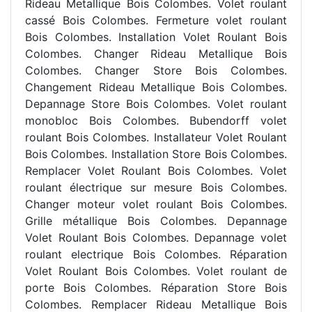
Rideau Metallique Bois Colombes. Volet roulant
cassé Bois Colombes. Fermeture volet roulant
Bois Colombes. Installation Volet Roulant Bois
Colombes. Changer Rideau Metallique Bois
Colombes. Changer Store Bois Colombes.
Changement Rideau Metallique Bois Colombes.
Depannage Store Bois Colombes. Volet roulant
monobloc Bois Colombes. Bubendorff volet
roulant Bois Colombes. Installateur Volet Roulant
Bois Colombes. Installation Store Bois Colombes.
Remplacer Volet Roulant Bois Colombes. Volet
roulant électrique sur mesure Bois Colombes.
Changer moteur volet roulant Bois Colombes.
Grille métallique Bois Colombes. Depannage
Volet Roulant Bois Colombes. Depannage volet
roulant electrique Bois Colombes. Réparation
Volet Roulant Bois Colombes. Volet roulant de
porte Bois Colombes. Réparation Store Bois
Colombes. Remplacer Rideau Metallique Bois