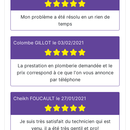
Mon problème a été résolu en un rien de
temps
Colombe GILLOT
le
03/02/2021
La prestation en plomberie demandée et le
prix correspond à ce que l'on vous annonce
par téléphone
Cheikh FOUCAULT
le
27/01/2021
Je suis très satisfait du technicien qui est
venu, il a été très gentil et pro!