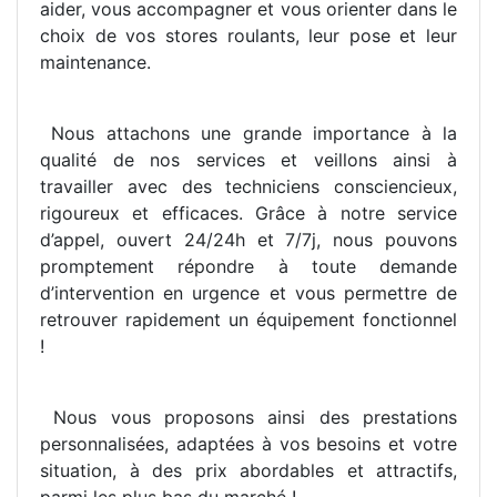
aider, vous accompagner et vous orienter dans le
choix de vos stores roulants, leur pose et leur
maintenance.
Nous attachons une grande importance à la
qualité de nos services et veillons ainsi à
travailler avec des techniciens consciencieux,
rigoureux et efficaces. Grâce à notre service
d’appel, ouvert 24/24h et 7/7j, nous pouvons
promptement répondre à toute demande
d’intervention en urgence et vous permettre de
retrouver rapidement un équipement fonctionnel
!
Nous vous proposons ainsi des prestations
personnalisées, adaptées à vos besoins et votre
situation, à des prix abordables et attractifs,