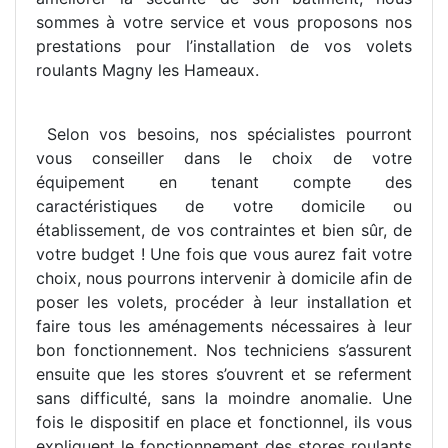
sommes à votre service et vous proposons nos
prestations pour l’installation de vos volets
roulants Magny les Hameaux.
Selon vos besoins, nos spécialistes pourront
vous conseiller dans le choix de votre
équipement en tenant compte des
caractéristiques de votre domicile ou
établissement, de vos contraintes et bien sûr, de
votre budget ! Une fois que vous aurez fait votre
choix, nous pourrons intervenir à domicile afin de
poser les volets, procéder à leur installation et
faire tous les aménagements nécessaires à leur
bon fonctionnement. Nos techniciens s’assurent
ensuite que les stores s’ouvrent et se referment
sans difficulté, sans la moindre anomalie. Une
fois le dispositif en place et fonctionnel, ils vous
expliquent le fonctionnement des stores roulants