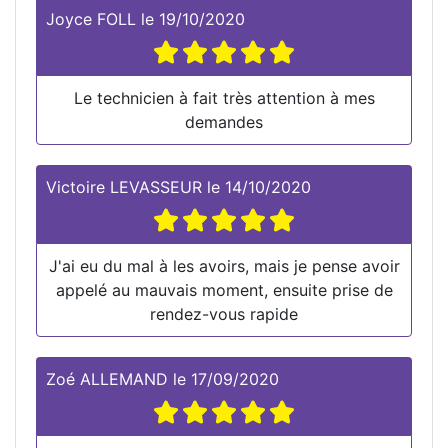
Joyce FOLL
le
19/10/2020
Le technicien à fait très attention à mes
demandes
Victoire LEVASSEUR
le
14/10/2020
J'ai eu du mal à les avoirs, mais je pense avoir
appelé au mauvais moment, ensuite prise de
rendez-vous rapide
Zoé ALLEMAND
le
17/09/2020