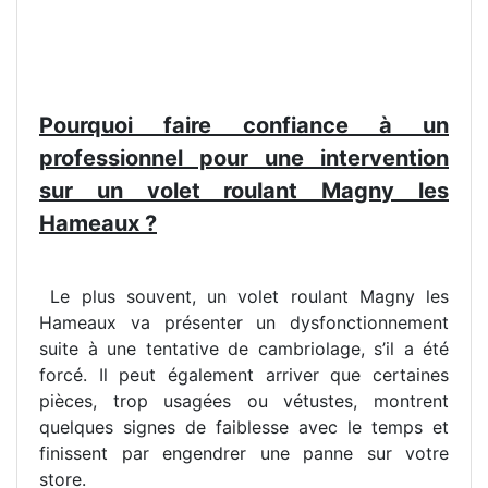
Pourquoi faire confiance à un
professionnel pour une intervention
sur un volet roulant Magny les
Hameaux ?
Le plus souvent, un volet roulant Magny les
Hameaux va présenter un dysfonctionnement
suite à une tentative de cambriolage, s’il a été
forcé. Il peut également arriver que certaines
pièces, trop usagées ou vétustes, montrent
quelques signes de faiblesse avec le temps et
finissent par engendrer une panne sur votre
store.