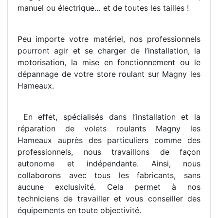
manuel ou électrique… et de toutes les tailles !
Peu importe votre matériel, nos professionnels
pourront agir et se charger de l’installation, la
motorisation, la mise en fonctionnement ou le
dépannage de votre store roulant sur Magny les
Hameaux.
En effet, spécialisés dans l’installation et la
réparation de volets roulants Magny les
Hameaux auprès des particuliers comme des
professionnels, nous travaillons de façon
autonome et indépendante. Ainsi, nous
collaborons avec tous les fabricants, sans
aucune exclusivité. Cela permet à nos
techniciens de travailler et vous conseiller des
équipements en toute objectivité.