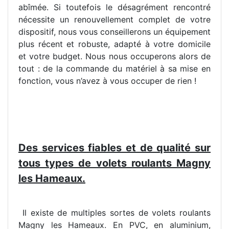
abîmée. Si toutefois le désagrément rencontré
nécessite un renouvellement complet de votre
dispositif, nous vous conseillerons un équipement
plus récent et robuste, adapté à votre domicile
et votre budget. Nous nous occuperons alors de
tout : de la commande du matériel à sa mise en
fonction, vous n’avez à vous occuper de rien !
Des services fiables et de qualité sur
tous types de volets roulants Magny
les Hameaux.
Il existe de multiples sortes de volets roulants
Magny les Hameaux. En PVC, en aluminium,