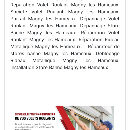
Reparation Volet Roulant Magny les Hameaux.
Societe Volet Roulant Magny les Hameaux.
Portail Magny les Hameaux. Dépannage Volet
Roulant Magny les Hameaux. Depannage Store
Banne Magny les Hameaux. Réparation Volet
Roulant Magny les Hameaux. Réparation Rideau
Metallique Magny les Hameaux.
R
éparateur de
stores banne Magny les Hameaux. Déblocage
Rideau Metallique Magny les Hameaux.
Installation Store Banne Magny les Hameaux