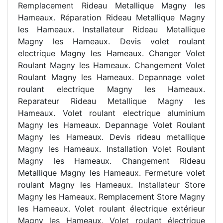
Remplacement Rideau Metallique Magny les
Hameaux. Réparation Rideau Metallique Magny
les Hameaux. Installateur Rideau Metallique
Magny les Hameaux. Devis volet roulant
electrique Magny les Hameaux. Changer Volet
Roulant Magny les Hameaux. Changement Volet
Roulant Magny les Hameaux. Depannage volet
roulant electrique Magny les Hameaux.
Reparateur Rideau Metallique Magny les
Hameaux. Volet roulant electrique aluminium
Magny les Hameaux. Depannage Volet Roulant
Magny les Hameaux. Devis rideau metallique
Magny les Hameaux. Installation Volet Roulant
Magny les Hameaux. Changement Rideau
Metallique Magny les Hameaux. Fermeture volet
roulant Magny les Hameaux. Installateur Store
Magny les Hameaux. Remplacement Store Magny
les Hameaux. Volet roulant électrique extérieur
Magny les Hameaux. Volet roulant électrique