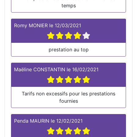
temps
Romy MONIER
le
12/03/2021
prestation au top
Maëline CONSTANTIN
le
16/02/2021
Tarifs non excessifs pour les prestations
fournies
Penda MAURIN
le
12/02/2021