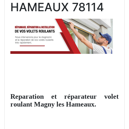
HAMEAUX 78114
Reparation et réparateur volet
roulant Magny les Hameaux.