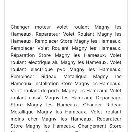
Changer moteur volet roulant Magny les
Hameaux. Reparateur Volet Roulant Magny les
Hameaux. Remplacer Store Magny les Hameaux.
Remplacer Volet Roulant Magny les Hameaux.
Réparation Store Magny les Hameaux. Volet
roulant electrique alu Magny les Hameaux. Volet
roulant electrique pvc Magny les Hameaux.
Remplacer Rideau Metallique Magny les
Hameaux. Installation Store Magny les Hameaux.
Volet roulant de porte Magny les Hameaux. Volet
roulant cassé Magny les Hameaux. Depannage
Store Magny les Hameaux. Changer Rideau
Metallique Magny les Hameaux. Volet roulant
moins cher Magny les Hameaux. Reparateur
Store Magny les Hameaux. Changement Store