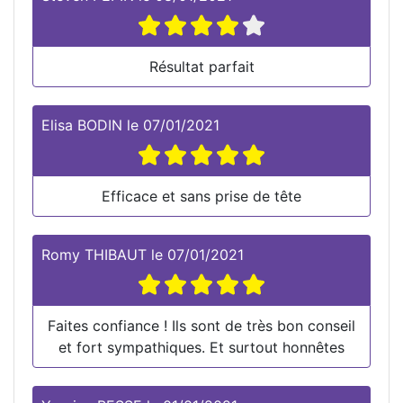
Résultat parfait
Elisa BODIN
le
07/01/2021
Efficace et sans prise de tête
Romy THIBAUT
le
07/01/2021
Faites confiance ! Ils sont de très bon conseil
et fort sympathiques. Et surtout honnêtes