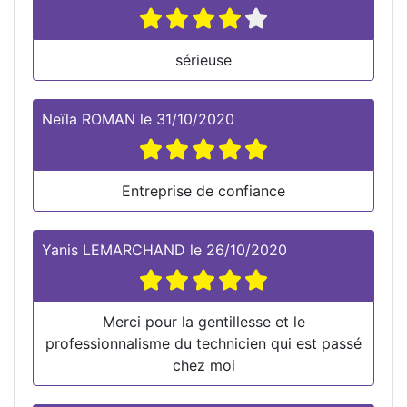
sérieuse
Neïla ROMAN
le
31/10/2020
Entreprise de confiance
Yanis LEMARCHAND
le
26/10/2020
Merci pour la gentillesse et le
professionnalisme du technicien qui est passé
chez moi