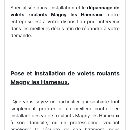
Spécialisée dans l’installation et le
dépannage de
volets roulants Magny les Hameaux
, notre
entreprise est à votre disposition pour intervenir
dans les meilleurs délais afin de répondre à votre
demande.
Pose et installation de volets roulants
Magny les Hameaux.
Que vous soyez un particulier qui souhaite tout
simplement profiter d’ un meilleur confort en
installant des volets roulants Magny les Hameaux
à son domicile, ou un professionnel voulant
améliorer la sécurité de son bâtiment, nous