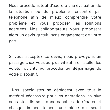
Nous procédons tout d’abord à une évaluation de
la situation ou du problème rencontré par
téléphone afin de mieux comprendre votre
problème et vous proposer les solutions
adaptées. Nos collaborateurs vous proposent
alors un devis gratuit, sans engagement de votre
part.
Si vous acceptez ce devis, nous prévoyons un
passage chez vous au plus vite afin d’installer les
volets roulants ou procéder au
dépannage
de
votre dispositif.
Nos spécialistes se déplacent avec tout le
matériel nécessaire pour les opérations les plus
courantes. Ils sont donc capables de réparer et
changer immédiatement une pièce qui serait