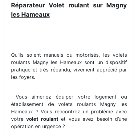
Réparateur Volet roulant sur Magny
les Hameaux
Qu’ils soient manuels ou motorisés, les volets
roulants Magny les Hameaux sont un dispositif
pratique et très répandu, vivement apprécié par
les foyers.
Vous aimeriez équiper votre logement ou
établissement de volets roulants Magny les
Hameaux ? Vous rencontrez un problème avec
votre
volet roulant
et vous avez besoin d’une
opération en urgence ?