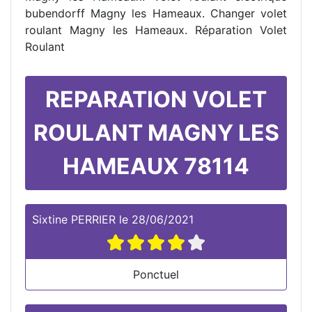
bubendorff Magny les Hameaux. Changer volet
roulant Magny les Hameaux. Réparation Volet
Roulant
REPARATION VOLET
ROULANT MAGNY LES
HAMEAUX 78114
Sixtine PERRIER
le
28/06/2021
Ponctuel