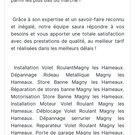
parmi les plus bas du marché !
Grâce à son expertise et un savoir-faire reconnu
et inégalé, notre équipe saura répondre à vos
besoins et vous apporter une totale satisfaction
avec des prestations de qualité, au meilleur tarif
et réalisées dans les meilleurs délais !
Installation Volet RoulantMagny les Hameaux.
Dépannage Rideau Metallique Magny les
Hameaux. Store Banne Magny les Hameaux.
R
éparation de stores banne Magny les Hameaux.
Motorisation Store Banne Magny les Hameaux.
Installation Moteur Volet Roulant Magny les
Hameaux. Déblocage Volet Roulant Magny les
Hameaux. Dépannage serrurier Magny les
Hameaux. Reparateur Volet Roulant Magny les
Hameaux. Porte de garage Magny les Hameaux.