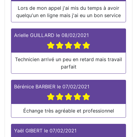
Lors de mon appel j'ai mis du temps à avoir
quelqu'un en ligne mais j'ai eu un bon service
Arielle GUILLARD
le
08/02/2021
Technicien arrivé un peu en retard mais travail
parfait
Bérénice BARBIER
le
07/02/2021
Échange très agréable et professionnel
Yaël GIBERT
le
07/02/2021