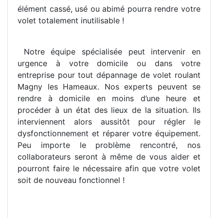
élément cassé, usé ou abimé pourra rendre votre
volet totalement inutilisable !
Notre équipe spécialisée peut intervenir en
urgence à votre domicile ou dans votre
entreprise pour tout dépannage de volet roulant
Magny les Hameaux. Nos experts peuvent se
rendre à domicile en moins d’une heure et
procéder à un état des lieux de la situation. Ils
interviennent alors aussitôt pour régler le
dysfonctionnement et réparer votre équipement.
Peu importe le problème rencontré, nos
collaborateurs seront à même de vous aider et
pourront faire le nécessaire afin que votre volet
soit de nouveau fonctionnel !