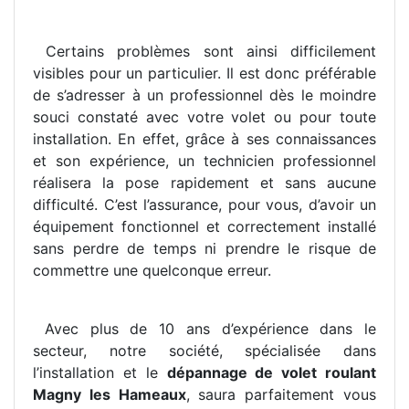
Certains problèmes sont ainsi difficilement
visibles pour un particulier. Il est donc préférable
de s’adresser à un professionnel dès le moindre
souci constaté avec votre volet ou pour toute
installation. En effet, grâce à ses connaissances
et son expérience, un technicien professionnel
réalisera la pose rapidement et sans aucune
difficulté. C’est l’assurance, pour vous, d’avoir un
équipement fonctionnel et correctement installé
sans perdre de temps ni prendre le risque de
commettre une quelconque erreur.
Avec plus de 10 ans d’expérience dans le
secteur, notre société, spécialisée dans
l’installation et le
dépannage de volet roulant
Magny les Hameaux
, saura parfaitement vous