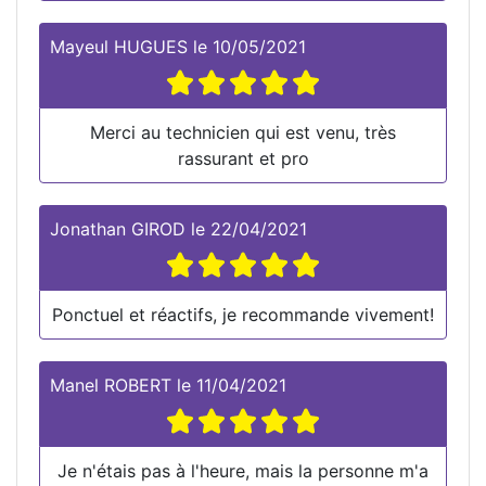
Mayeul HUGUES
le
10/05/2021
Merci au technicien qui est venu, très
rassurant et pro
Jonathan GIROD
le
22/04/2021
Ponctuel et réactifs, je recommande vivement!
Manel ROBERT
le
11/04/2021
Je n'étais pas à l'heure, mais la personne m'a