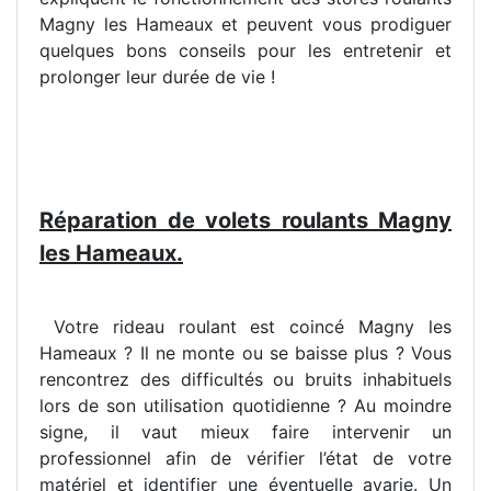
Magny les Hameaux et peuvent vous prodiguer
quelques bons conseils pour les entretenir et
prolonger leur durée de vie !
Réparation de volets roulants Magny
les Hameaux.
Votre rideau roulant est coincé Magny les
Hameaux ? Il ne monte ou se baisse plus ? Vous
rencontrez des difficultés ou bruits inhabituels
lors de son utilisation quotidienne ? Au moindre
signe, il vaut mieux faire intervenir un
professionnel afin de vérifier l’état de votre
matériel et identifier une éventuelle avarie. Un