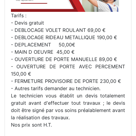
Tarifs :
- Devis gratuit
- DEBLOCAGE VOLET ROULANT 69,00 €
- DEBLOCAGE RIDEAU METALLIQUE 190,00 €
- DEPLACEMENT 50,00€
- MAIN D OEUVRE 45,00 €
- OUVERTURE DE PORTE MANUELLE 89,00 €
- OUVERTURE DE PORTE AVEC PERCEMENT
150,00 €
- FERMETURE PROVISOIRE DE PORTE 230,00 €
- Autres tarifs demander au technicien.
Le technicien vous établit un devis totalement
gratuit avant d'effectuer tout travaux ; le devis
doit être signé par vos soins préalablement avant
la réalisation des travaux.
Nos prix sont H.T.