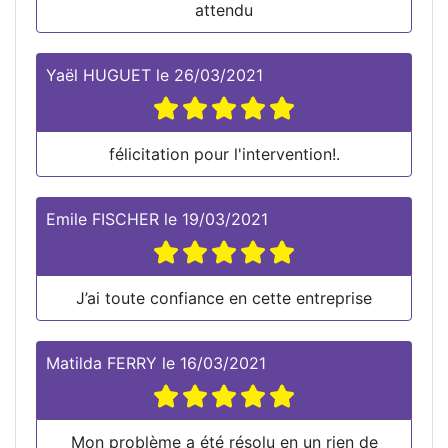
attendu
Yaël HUGUET
le
26/03/2021
félicitation pour l'intervention!.
Emile FISCHER
le
19/03/2021
J’ai toute confiance en cette entreprise
Matilda FERRY
le
16/03/2021
Mon problème a été résolu en un rien de