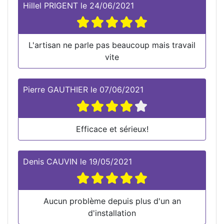
Hillel PRIGENT
le
24/06/2021
L'artisan ne parle pas beaucoup mais travail
vite
Pierre GAUTHIER
le
07/06/2021
Efficace et sérieux!
Denis CAUVIN
le
19/05/2021
Aucun problème depuis plus d'un an
d'installation