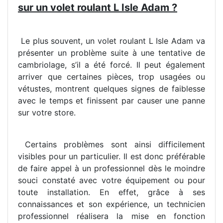
sur un volet roulant L Isle Adam ?
Le plus souvent, un volet roulant L Isle Adam va
présenter un problème suite à une tentative de
cambriolage, s’il a été forcé. Il peut également
arriver que certaines pièces, trop usagées ou
vétustes, montrent quelques signes de faiblesse
avec le temps et finissent par causer une panne
sur votre store.
Certains problèmes sont ainsi difficilement
visibles pour un particulier. Il est donc préférable
de faire appel à un professionnel dès le moindre
souci constaté avec votre équipement ou pour
toute installation. En effet, grâce à ses
connaissances et son expérience, un technicien
professionnel réalisera la mise en fonction