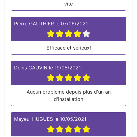
vite
Pierre GAUTHIER
le
07/06/2021
Efficace et sérieux!
Denis CAUVIN
le
19/05/2021
Aucun problème depuis plus d'un an
d'installation
Mayeul HUGUES
le
10/05/2021