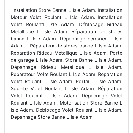
Installation Store Banne L Isle Adam. Installation
Moteur Volet Roulant L Isle Adam. Installation
Volet RoulantL Isle Adam. Déblocage Rideau
Metallique L Isle Adam. R
éparation de stores
banne L Isle Adam. Dépannage serrurier L Isle
Adam.
R
éparateur de stores banne L Isle Adam.
Réparation Rideau Metallique L Isle Adam. Porte
de garage L Isle Adam. Store Banne L Isle Adam.
Dépannage Rideau Metallique L Isle Adam.
Reparateur Volet Roulant L Isle Adam. Reparation
Volet Roulant L Isle Adam. Portail L Isle Adam.
Societe Volet Roulant L Isle Adam. Réparation
Volet Roulant L Isle Adam. Dépannage Volet
Roulant L Isle Adam. Motorisation Store Banne L
Isle Adam. Déblocage Volet Roulant L Isle Adam.
Depannage Store Banne L Isle Adam