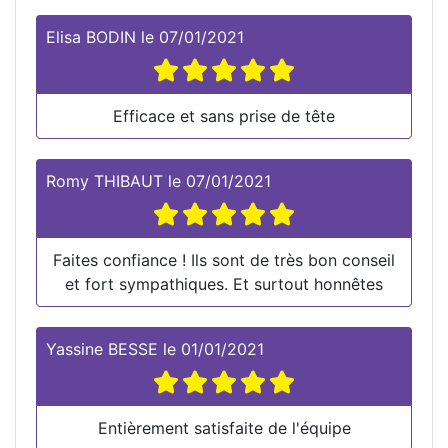
Elisa BODIN
le
07/01/2021
Efficace et sans prise de tête
Romy THIBAUT
le
07/01/2021
Faites confiance ! Ils sont de très bon conseil
et fort sympathiques. Et surtout honnêtes
Yassine BESSE
le
01/01/2021
Entièrement satisfaite de l'équipe