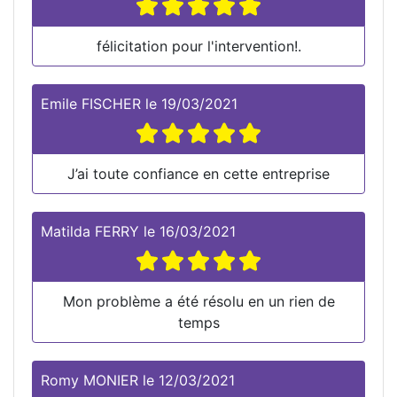
félicitation pour l'intervention!.
Emile FISCHER
le
19/03/2021
J’ai toute confiance en cette entreprise
Matilda FERRY
le
16/03/2021
Mon problème a été résolu en un rien de
temps
Romy MONIER
le
12/03/2021