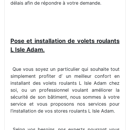
délais afin de répondre à votre demande.
Pose et installation de volets roulants
L Isle Adam.
Que vous soyez un particulier qui souhaite tout
simplement profiter d’ un meilleur confort en
installant des volets roulants L Isle Adam chez
soi, ou un professionnel voulant améliorer la
sécurité de son bâtiment, nous sommes à votre
service et vous proposons nos services pour
l’installation de vos stores roulants L Isle Adam.
Selon vos besoins, nos experts pourront vous