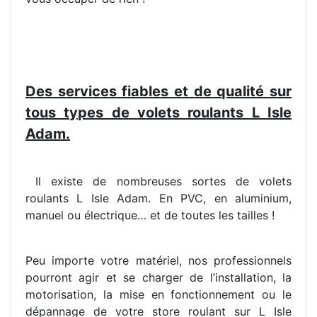
Des services fiables et de qualité sur
tous types de volets roulants L Isle
Adam.
Il existe de nombreuses sortes de volets
roulants L Isle Adam. En PVC, en aluminium,
manuel ou électrique… et de toutes les tailles !
Peu importe votre matériel, nos professionnels
pourront agir et se charger de l’installation, la
motorisation, la mise en fonctionnement ou le
dépannage de votre store roulant sur L Isle