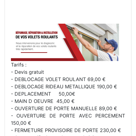
Tarifs :
- Devis gratuit
- DEBLOCAGE VOLET ROULANT 69,00 €
- DEBLOCAGE RIDEAU METALLIQUE 190,00 €
- DEPLACEMENT 50,00€
- MAIN D OEUVRE 45,00 €
- OUVERTURE DE PORTE MANUELLE 89,00 €
- OUVERTURE DE PORTE AVEC PERCEMENT
150,00 €
- FERMETURE PROVISOIRE DE PORTE 230,00 €