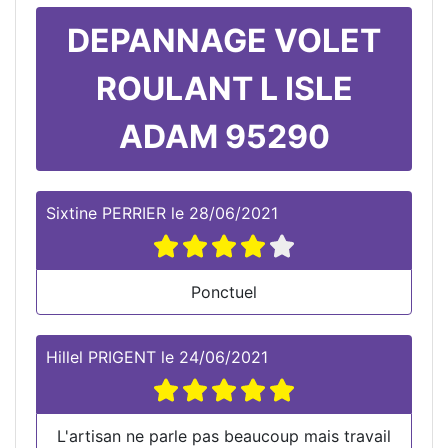
DEPANNAGE VOLET
ROULANT L ISLE
ADAM 95290
Sixtine PERRIER
le
28/06/2021
Ponctuel
Hillel PRIGENT
le
24/06/2021
L'artisan ne parle pas beaucoup mais travail