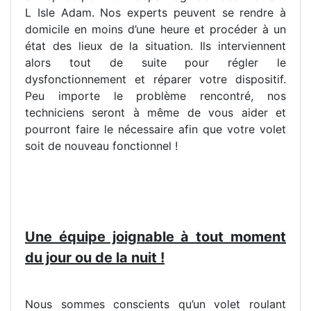
L Isle Adam. Nos experts peuvent se rendre à
domicile en moins d’une heure et procéder à un
état des lieux de la situation. Ils interviennent
alors tout de suite pour régler le
dysfonctionnement et réparer votre dispositif.
Peu importe le problème rencontré, nos
techniciens seront à même de vous aider et
pourront faire le nécessaire afin que votre volet
soit de nouveau fonctionnel !
Une équipe joignable à tout moment
du jour ou de la nuit !
Nous sommes conscients qu’un volet roulant