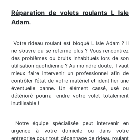
Réparation de volets roulants L Isle
Adam.
Votre rideau roulant est bloqué L Isle Adam ? Il
ne s’ouvre ou se referme plus ? Vous rencontrez
des problèmes ou bruits inhabituels lors de son
utilisation quotidienne ? Au moindre doute, il vaut
mieux faire intervenir un professionnel afin de
contrôler l’état de votre matériel et identifier une
éventuelle panne. Un élément cassé, usé ou
détérioré pourra rendre votre volet totalement
inutilisable !
Notre équipe spécialisée peut intervenir en
urgence à votre domicile ou dans votre
entreprise pour tout dépannage de rideau roulant