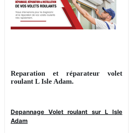
Reparation et réparateur volet
roulant L Isle Adam.
Depannage Volet roulant sur L Isle
Adam