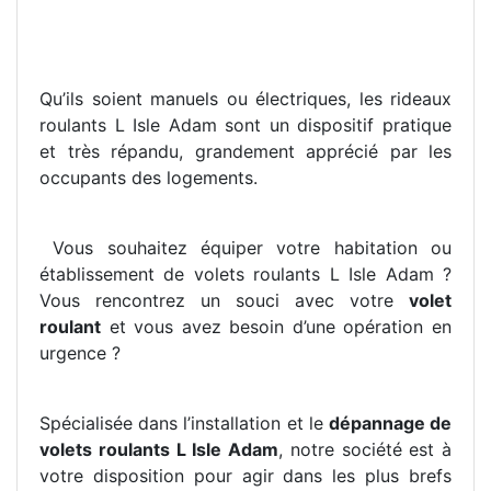
Qu’ils soient manuels ou électriques, les rideaux
roulants L Isle Adam sont un dispositif pratique
et très répandu, grandement apprécié par les
occupants des logements.
Vous souhaitez équiper votre habitation ou
établissement de volets roulants L Isle Adam ?
Vous rencontrez un souci avec votre
volet
roulant
et vous avez besoin d’une opération en
urgence ?
Spécialisée dans l’installation et le
dépannage de
volets roulants L Isle Adam
, notre société est à
votre disposition pour agir dans les plus brefs