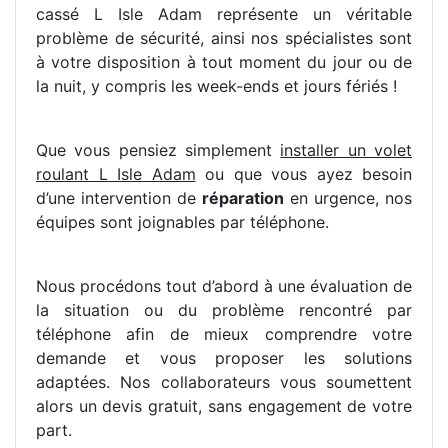
cassé L Isle Adam représente un véritable
problème de sécurité, ainsi nos spécialistes sont
à votre disposition à tout moment du jour ou de
la nuit, y compris les week-ends et jours fériés !
Que vous pensiez simplement
installer un volet
roulant L Isle Adam
ou que vous ayez besoin
d’une intervention de
réparation
en urgence, nos
équipes sont joignables par téléphone.
Nous procédons tout d’abord à une évaluation de
la situation ou du problème rencontré par
téléphone afin de mieux comprendre votre
demande et vous proposer les solutions
adaptées. Nos collaborateurs vous soumettent
alors un devis gratuit, sans engagement de votre
part.