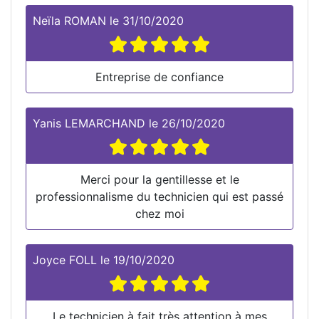
Neïla ROMAN
le
31/10/2020
Entreprise de confiance
Yanis LEMARCHAND
le
26/10/2020
Merci pour la gentillesse et le
professionnalisme du technicien qui est passé
chez moi
Joyce FOLL
le
19/10/2020
Le technicien à fait très attention à mes