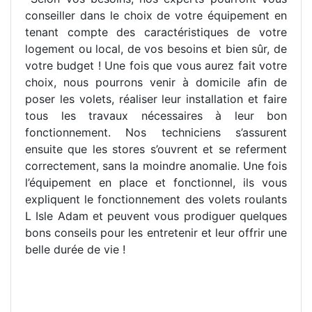
conseiller dans le choix de votre équipement en
tenant compte des caractéristiques de votre
logement ou local, de vos besoins et bien sûr, de
votre budget ! Une fois que vous aurez fait votre
choix, nous pourrons venir à domicile afin de
poser les volets, réaliser leur installation et faire
tous les travaux nécessaires à leur bon
fonctionnement. Nos techniciens s’assurent
ensuite que les stores s’ouvrent et se referment
correctement, sans la moindre anomalie. Une fois
l’équipement en place et fonctionnel, ils vous
expliquent le fonctionnement des volets roulants
L Isle Adam et peuvent vous prodiguer quelques
bons conseils pour les entretenir et leur offrir une
belle durée de vie !