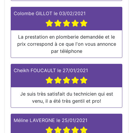
Colombe GILLOT
le
03/02/2021
La prestation en plomberie demandée et le
prix correspond à ce que l'on vous annonce
par téléphone
Cheikh FOUCAULT
le
27/01/2021
Je suis très satisfait du technicien qui est
venu, il a été très gentil et pro!
Méline LAVERGNE
le
25/01/2021