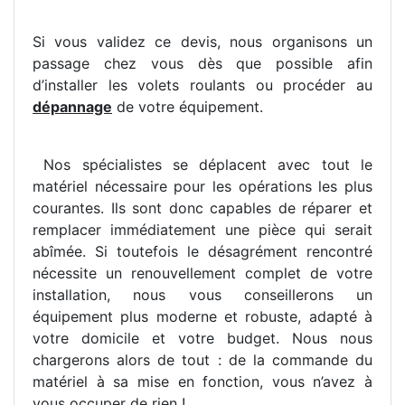
Si vous validez ce devis, nous organisons un
passage chez vous dès que possible afin
d’installer les volets roulants ou procéder au
dépannage
de votre équipement.
Nos spécialistes se déplacent avec tout le
matériel nécessaire pour les opérations les plus
courantes. Ils sont donc capables de réparer et
remplacer immédiatement une pièce qui serait
abîmée. Si toutefois le désagrément rencontré
nécessite un renouvellement complet de votre
installation, nous vous conseillerons un
équipement plus moderne et robuste, adapté à
votre domicile et votre budget. Nous nous
chargerons alors de tout : de la commande du
matériel à sa mise en fonction, vous n’avez à
vous occuper de rien !