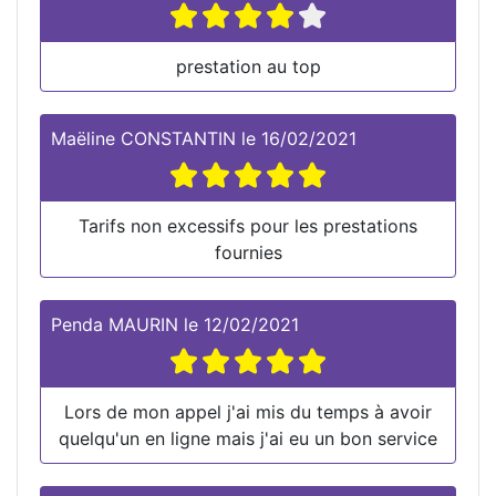
prestation au top
Maëline CONSTANTIN
le
16/02/2021
Tarifs non excessifs pour les prestations
fournies
Penda MAURIN
le
12/02/2021
Lors de mon appel j'ai mis du temps à avoir
quelqu'un en ligne mais j'ai eu un bon service