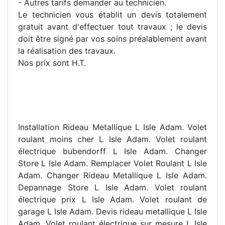
- Autres tarifs demander au technicien.
Le technicien vous établit un devis totalement
gratuit avant d'effectuer tout travaux ; le devis
doit être signé par vos soins préalablement avant
la réalisation des travaux.
Nos prix sont H.T.
Installation Rideau Metallique L Isle Adam. Volet
roulant moins cher L Isle Adam. Volet roulant
électrique bubendorff L Isle Adam. Changer
Store L Isle Adam. Remplacer Volet Roulant L Isle
Adam. Changer Rideau Metallique L Isle Adam.
Depannage Store L Isle Adam. Volet roulant
électrique prix L Isle Adam. Volet roulant de
garage L Isle Adam. Devis rideau metallique L Isle
Adam. Volet roulant électrique sur mesure L Isle