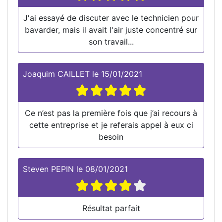
J'ai essayé de discuter avec le technicien pour
bavarder, mais il avait l'air juste concentré sur
son travail...
Joaquim CAILLET
le
15/01/2021
Ce n’est pas la première fois que j’ai recours à
cette entreprise et je referais appel à eux ci
besoin
Steven PEPIN
le
08/01/2021
Résultat parfait