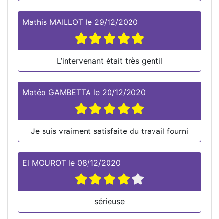
Mathis MAILLOT
le
29/12/2020
L’intervenant était très gentil
Matéo GAMBETTA
le
20/12/2020
Je suis vraiment satisfaite du travail fourni
El MOUROT
le
08/12/2020
sérieuse