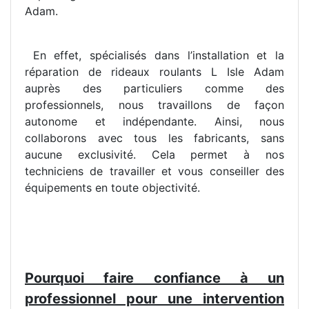
Adam.
En effet, spécialisés dans l’installation et la
réparation de rideaux roulants L Isle Adam
auprès des particuliers comme des
professionnels, nous travaillons de façon
autonome et indépendante. Ainsi, nous
collaborons avec tous les fabricants, sans
aucune exclusivité. Cela permet à nos
techniciens de travailler et vous conseiller des
équipements en toute objectivité.
Pourquoi faire confiance à un
professionnel pour une intervention