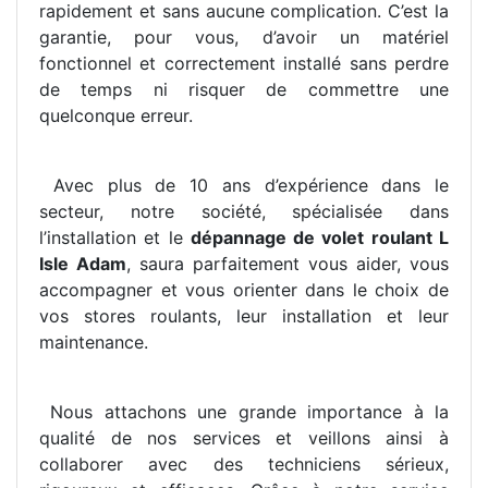
rapidement et sans aucune complication. C’est la
garantie, pour vous, d’avoir un matériel
fonctionnel et correctement installé sans perdre
de temps ni risquer de commettre une
quelconque erreur.
Avec plus de 10 ans d’expérience dans le
secteur, notre société, spécialisée dans
l’installation et le
dépannage de volet roulant L
Isle Adam
, saura parfaitement vous aider, vous
accompagner et vous orienter dans le choix de
vos stores roulants, leur installation et leur
maintenance.
Nous attachons une grande importance à la
qualité de nos services et veillons ainsi à
collaborer avec des techniciens sérieux,