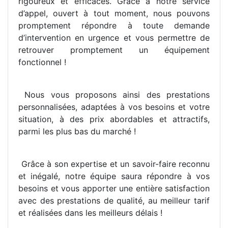
rigoureux et efficaces. Grâce à notre service
d’appel, ouvert à tout moment, nous pouvons
promptement répondre à toute demande
d’intervention en urgence et vous permettre de
retrouver promptement un équipement
fonctionnel !
Nous vous proposons ainsi des prestations
personnalisées, adaptées à vos besoins et votre
situation, à des prix abordables et attractifs,
parmi les plus bas du marché !
Grâce à son expertise et un savoir-faire reconnu
et inégalé, notre équipe saura répondre à vos
besoins et vous apporter une entière satisfaction
avec des prestations de qualité, au meilleur tarif
et réalisées dans les meilleurs délais !