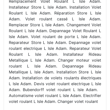
Remplacement Volet Roulant L Isle Adam.
Installateur Store L Isle Adam. Installation Volet
Roulant L Isle Adam. Réparation Store L Isle
Adam. Volet roulant cassé L Isle Adam.
Remplacer Store L Isle Adam. Changement Volet
Roulant L Isle Adam. Depannage Volet Roulant L
Isle Adam. Volet roulant de porte L Isle Adam.
Reparateur Store L Isle Adam. Depannage volet
roulant electrique L Isle Adam. Reparateur Volet
Roulant L Isle Adam. Installateur Rideau
Metallique L Isle Adam. Changer moteur volet
roulant L Isle Adam. Depannage Rideau
Metallique L Isle Adam. Installation Store L Isle
Adam. Installation de volets roulants électriques
L Isle Adam. Devis volet roulant electrique L Isle
Adam. Bubendorff volet roulant L Isle Adam.
Automatisme volet roulant L Isle Adam. Electrifier
volet roulant L Isle Adam. Changer volet roulant