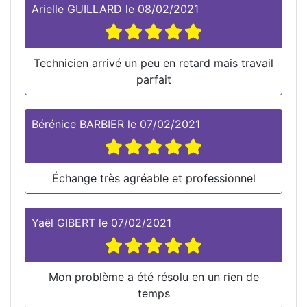
Arielle GUILLARD
le
08/02/2021
Technicien arrivé un peu en retard mais travail
parfait
Bérénice BARBIER
le
07/02/2021
Échange très agréable et professionnel
Yaël GIBERT
le
07/02/2021
Mon problème a été résolu en un rien de
temps