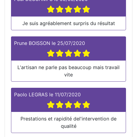
Je suis agréablement surpris du résultat
Prune BOISSON
le
25/07/2020
L'artisan ne parle pas beaucoup mais travail
vite
Paolo LEGRAS
le
11/07/2020
Prestations et rapidité del'intervention de
qualité