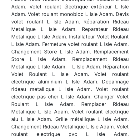
Adam. Volet roulant électrique extérieur L Isle
Adam. Volet roulant monobloc L Isle Adam. Devis
volet roulant L Isle Adam. Réparation Rideau
Metallique L Isle Adam. Reparateur Rideau
Metallique L Isle Adam. Installateur Volet Roulant
L Isle Adam. Fermeture volet roulant L Isle Adam.
Changement Store L Isle Adam. Remplacement
Store L Isle Adam. Remplacement Rideau
Metallique L Isle Adam. L Isle Adam. Réparation
Volet Roulant L Isle Adam. Volet roulant
electrique aluminium L Isle Adam. Depannage
rideau metallique L Isle Adam. Volet roulant
electrique pas cher L Isle Adam. Changer Volet
Roulant L Isle Adam. Remplacer Rideau
Metallique L Isle Adam. Volet roulant electrique
alu L Isle Adam. Grille métallique L Isle Adam.
Changement Rideau Metallique L Isle Adam. Volet
roulant electrique pvc L Isle Adam.