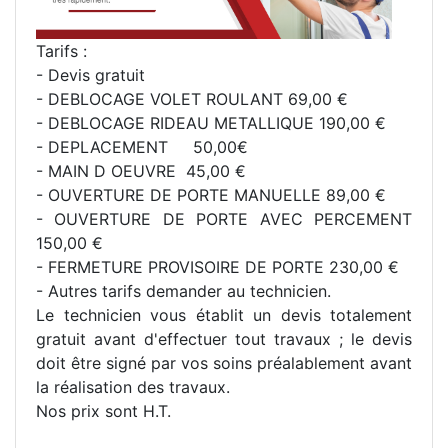
Tarifs :
- Devis gratuit
- DEBLOCAGE VOLET ROULANT 69,00 €
- DEBLOCAGE RIDEAU METALLIQUE 190,00 €
- DEPLACEMENT 50,00€
- MAIN D OEUVRE 45,00 €
- OUVERTURE DE PORTE MANUELLE 89,00 €
- OUVERTURE DE PORTE AVEC PERCEMENT
150,00 €
- FERMETURE PROVISOIRE DE PORTE 230,00 €
- Autres tarifs demander au technicien.
Le technicien vous établit un devis totalement
gratuit avant d'effectuer tout travaux ; le devis
doit être signé par vos soins préalablement avant
la réalisation des travaux.
Nos prix sont H.T.