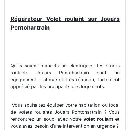
Réparateur Volet roulant sur Jouars
Pontchartrain
Qu’ils soient manuels ou électriques, les stores
roulants Jouars Pontchartrain sont un
équipement pratique et très répandu, fortement
apprécié par les occupants des logements.
Vous souhaitez équiper votre habitation ou local
de volets roulants Jouars Pontchartrain ? Vous
rencontrez un souci avec votre
volet roulant
et
vous avez besoin d’une intervention en urgence ?