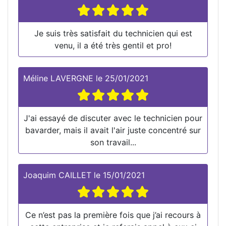
Je suis très satisfait du technicien qui est
venu, il a été très gentil et pro!
Méline LAVERGNE
le
25/01/2021
J'ai essayé de discuter avec le technicien pour
bavarder, mais il avait l'air juste concentré sur
son travail...
Joaquim CAILLET
le
15/01/2021
Ce n’est pas la première fois que j’ai recours à