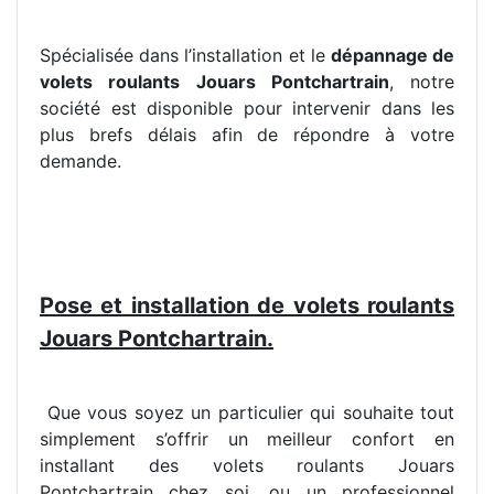
Spécialisée dans l’installation et le
dépannage de
volets roulants Jouars Pontchartrain
, notre
société est disponible pour intervenir dans les
plus brefs délais afin de répondre à votre
demande.
Pose et installation de volets roulants
Jouars Pontchartrain.
Que vous soyez un particulier qui souhaite tout
simplement s’offrir un meilleur confort en
installant des volets roulants Jouars
Pontchartrain chez soi, ou un professionnel