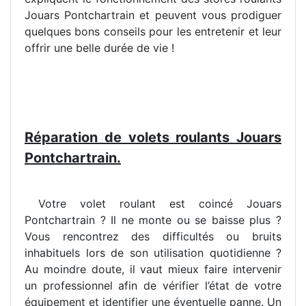
Jouars Pontchartrain et peuvent vous prodiguer
quelques bons conseils pour les entretenir et leur
offrir une belle durée de vie !
Réparation de volets roulants Jouars
Pontchartrain.
Votre volet roulant est coincé Jouars
Pontchartrain ? Il ne monte ou se baisse plus ?
Vous rencontrez des difficultés ou bruits
inhabituels lors de son utilisation quotidienne ?
Au moindre doute, il vaut mieux faire intervenir
un professionnel afin de vérifier l’état de votre
équipement et identifier une éventuelle panne. Un