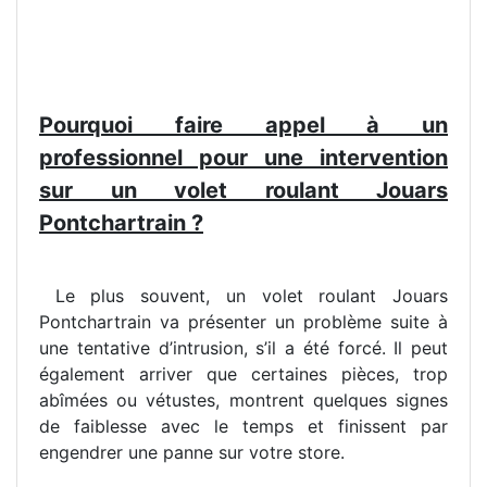
Pourquoi faire appel à un
professionnel pour une intervention
sur un volet roulant Jouars
Pontchartrain ?
Le plus souvent, un volet roulant Jouars
Pontchartrain va présenter un problème suite à
une tentative d’intrusion, s’il a été forcé. Il peut
également arriver que certaines pièces, trop
abîmées ou vétustes, montrent quelques signes
de faiblesse avec le temps et finissent par
engendrer une panne sur votre store.