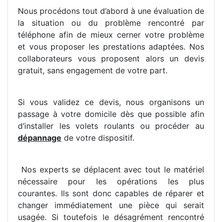
Nous procédons tout d’abord à une évaluation de
la situation ou du problème rencontré par
téléphone afin de mieux cerner votre problème
et vous proposer les prestations adaptées. Nos
collaborateurs vous proposent alors un devis
gratuit, sans engagement de votre part.
Si vous validez ce devis, nous organisons un
passage à votre domicile dès que possible afin
d’installer les volets roulants ou procéder au
dépannage
de votre dispositif.
Nos experts se déplacent avec tout le matériel
nécessaire pour les opérations les plus
courantes. Ils sont donc capables de réparer et
changer immédiatement une pièce qui serait
usagée. Si toutefois le désagrément rencontré