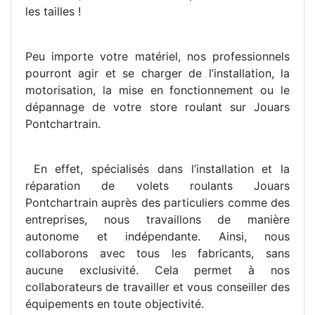
les tailles !
Peu importe votre matériel, nos professionnels
pourront agir et se charger de l’installation, la
motorisation, la mise en fonctionnement ou le
dépannage de votre store roulant sur Jouars
Pontchartrain.
En effet, spécialisés dans l’installation et la
réparation de volets roulants Jouars
Pontchartrain auprès des particuliers comme des
entreprises, nous travaillons de manière
autonome et indépendante. Ainsi, nous
collaborons avec tous les fabricants, sans
aucune exclusivité. Cela permet à nos
collaborateurs de travailler et vous conseiller des
équipements en toute objectivité.