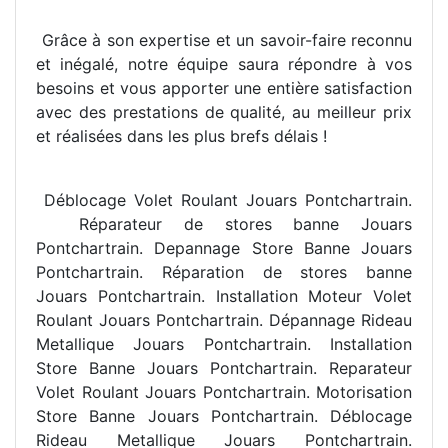
Grâce à son expertise et un savoir-faire reconnu
et inégalé, notre équipe saura répondre à vos
besoins et vous apporter une entière satisfaction
avec des prestations de qualité, au meilleur prix
et réalisées dans les plus brefs délais !
Déblocage Volet Roulant Jouars Pontchartrain.
R
éparateur de stores banne Jouars
Pontchartrain. Depannage Store Banne Jouars
Pontchartrain. R
éparation de stores banne
Jouars Pontchartrain. Installation Moteur Volet
Roulant Jouars Pontchartrain. Dépannage Rideau
Metallique Jouars Pontchartrain. Installation
Store Banne Jouars Pontchartrain. Reparateur
Volet Roulant Jouars Pontchartrain. Motorisation
Store Banne Jouars Pontchartrain. Déblocage
Rideau Metallique Jouars Pontchartrain.