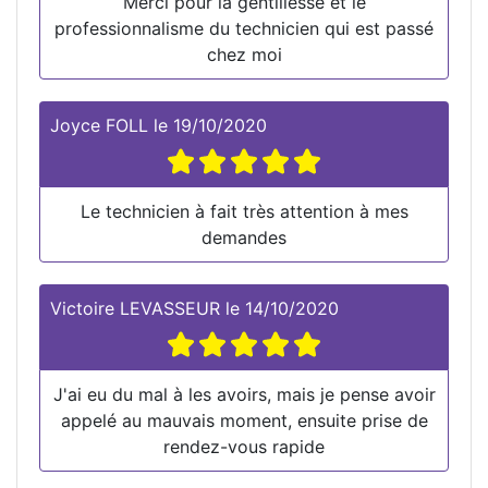
Merci pour la gentillesse et le
professionnalisme du technicien qui est passé
chez moi
Joyce FOLL
le
19/10/2020
Le technicien à fait très attention à mes
demandes
Victoire LEVASSEUR
le
14/10/2020
J'ai eu du mal à les avoirs, mais je pense avoir
appelé au mauvais moment, ensuite prise de
rendez-vous rapide