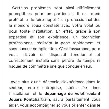
Certains problèmes sont ainsi difficilement
perceptibles pour un particulier. Il est donc
préférable de faire appel à un professionnel dès
le moindre souci constaté avec votre volet ou
pour toute installation. En effet, grâce à son
expertise et son expérience, un technicien
professionnel réalisera la pose rapidement et
sans aucune complication. C’est l’assurance, pour
vous, d’avoir un dispositif fonctionnel et
correctement installé sans perdre de temps ni
risquer de commettre une quelconque erreur.
Avec plus d’une décennie d’expérience dans le
secteur, notre entreprise, spécialisée dans
l’installation et le
dépannage de volet roulant
Jouars Pontchartrain
, saura parfaitement vous
aider, vous accompagner et vous orienter dans le