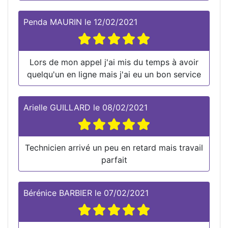
Penda MAURIN
le
12/02/2021
Lors de mon appel j'ai mis du temps à avoir
quelqu'un en ligne mais j'ai eu un bon service
Arielle GUILLARD
le
08/02/2021
Technicien arrivé un peu en retard mais travail
parfait
Bérénice BARBIER
le
07/02/2021