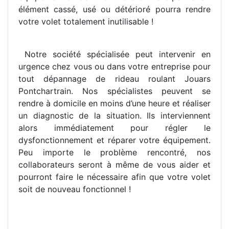
élément cassé, usé ou détérioré pourra rendre
votre volet totalement inutilisable !
Notre société spécialisée peut intervenir en
urgence chez vous ou dans votre entreprise pour
tout dépannage de rideau roulant Jouars
Pontchartrain. Nos spécialistes peuvent se
rendre à domicile en moins d’une heure et réaliser
un diagnostic de la situation. Ils interviennent
alors immédiatement pour régler le
dysfonctionnement et réparer votre équipement.
Peu importe le problème rencontré, nos
collaborateurs seront à même de vous aider et
pourront faire le nécessaire afin que votre volet
soit de nouveau fonctionnel !