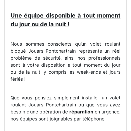
Une équipe disponible à tout moment
du jour ou de la nuit !
Nous sommes conscients qu’un volet roulant
bloqué Jouars Pontchartrain représente un réel
problème de sécurité, ainsi nos professionnels
sont à votre disposition à tout moment du jour
ou de la nuit, y compris les week-ends et jours
fériés !
Que vous pensiez simplement
installer un volet
roulant Jouars Pontchartrain
ou que vous ayez
besoin d’une opération de
réparation
en urgence,
nos équipes sont joignables par téléphone.