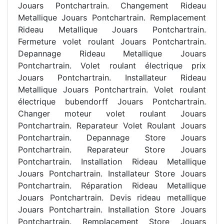
Jouars Pontchartrain. Changement Rideau
Metallique Jouars Pontchartrain. Remplacement
Rideau Metallique Jouars Pontchartrain.
Fermeture volet roulant Jouars Pontchartrain.
Depannage Rideau Metallique Jouars
Pontchartrain. Volet roulant électrique prix
Jouars Pontchartrain. Installateur Rideau
Metallique Jouars Pontchartrain. Volet roulant
électrique bubendorff Jouars Pontchartrain.
Changer moteur volet roulant Jouars
Pontchartrain. Reparateur Volet Roulant Jouars
Pontchartrain. Depannage Store Jouars
Pontchartrain. Reparateur Store Jouars
Pontchartrain. Installation Rideau Metallique
Jouars Pontchartrain. Installateur Store Jouars
Pontchartrain. Réparation Rideau Metallique
Jouars Pontchartrain. Devis rideau metallique
Jouars Pontchartrain. Installation Store Jouars
Pontchartrain. Remplacement Store Jouars