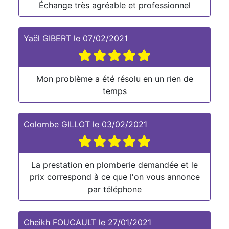
Échange très agréable et professionnel
Yaël GIBERT
le
07/02/2021
Mon problème a été résolu en un rien de
temps
Colombe GILLOT
le
03/02/2021
La prestation en plomberie demandée et le
prix correspond à ce que l'on vous annonce
par téléphone
Cheikh FOUCAULT
le
27/01/2021