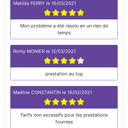
Matilda FERRY
le
16/03/2021
Mon problème a été résolu en un rien de
temps
Romy MONIER
le
12/03/2021
prestation au top
Maëline CONSTANTIN
le
16/02/2021
Tarifs non excessifs pour les prestations
fournies