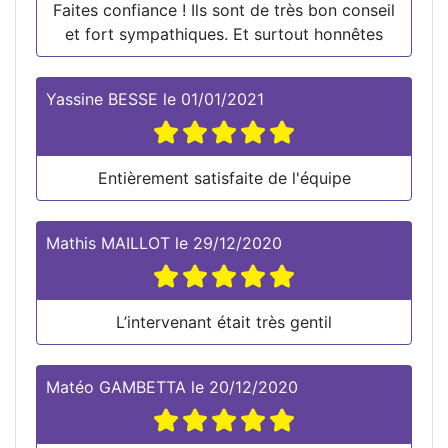
Faites confiance ! Ils sont de très bon conseil
et fort sympathiques. Et surtout honnêtes
Yassine BESSE
le
01/01/2021
Entièrement satisfaite de l'équipe
Mathis MAILLOT
le
29/12/2020
L’intervenant était très gentil
Matéo GAMBETTA
le
20/12/2020