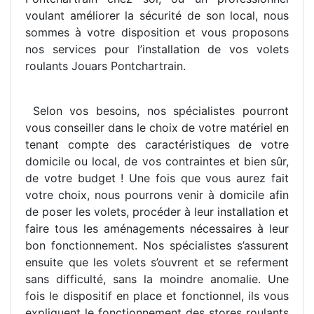
voulant améliorer la sécurité de son local, nous
sommes à votre disposition et vous proposons
nos services pour l’installation de vos volets
roulants Jouars Pontchartrain.
Selon vos besoins, nos spécialistes pourront
vous conseiller dans le choix de votre matériel en
tenant compte des caractéristiques de votre
domicile ou local, de vos contraintes et bien sûr,
de votre budget ! Une fois que vous aurez fait
votre choix, nous pourrons venir à domicile afin
de poser les volets, procéder à leur installation et
faire tous les aménagements nécessaires à leur
bon fonctionnement. Nos spécialistes s’assurent
ensuite que les volets s’ouvrent et se referment
sans difficulté, sans la moindre anomalie. Une
fois le dispositif en place et fonctionnel, ils vous
expliquent le fonctionnement des stores roulants