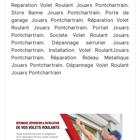
Reparation Volet Roulant Jouars Pontchartrain.
Store Banne Jouars Pontchartrain. Porte de
garage Jouars Pontchartrain. Réparation Volet
Roulant Jouars Pontchartrain. Portail Jouars
Pontchartrain. Societe Volet Roulant Jouars
Pontchartrain. Dépannage serrurier Jouars
Pontchartrain. Installation Volet RoulantJouars
Pontchartrain. Réparation Rideau Metallique
Jouars Pontchartrain. Dépannage Volet Roulant
Jouars Pontchartrain