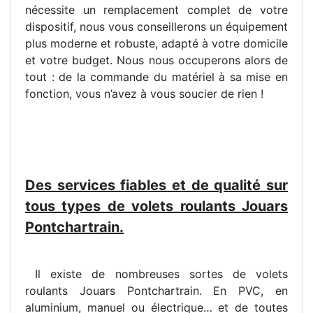
nécessite un remplacement complet de votre
dispositif, nous vous conseillerons un équipement
plus moderne et robuste, adapté à votre domicile
et votre budget. Nous nous occuperons alors de
tout : de la commande du matériel à sa mise en
fonction, vous n’avez à vous soucier de rien !
Des services fiables et de qualité sur
tous types de volets roulants Jouars
Pontchartrain.
Il existe de nombreuses sortes de volets
roulants Jouars Pontchartrain. En PVC, en
aluminium, manuel ou électrique… et de toutes