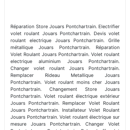
Réparation Store Jouars Pontchartrain. Electrifier
volet roulant Jouars Pontchartrain. Devis volet
roulant electrique Jouars Pontchartrain. Grille
métallique Jouars Pontchartrain. Réparation
Volet Roulant Jouars Pontchartrain. Volet roulant
electrique aluminium Jouars Pontchartrain.
Changer volet roulant Jouars Pontchartrain.
Remplacer Rideau Metallique Jouars
Pontchartrain. Volet roulant moins cher Jouars
Pontchartrain. Changement Store Jouars
Pontchartrain. Volet roulant électrique extérieur
Jouars Pontchartrain. Remplacer Volet Roulant
Jouars Pontchartrain. Installateur Volet Roulant
Jouars Pontchartrain. Volet roulant électrique sur
mesure Jouars Pontchartrain. Changer Volet