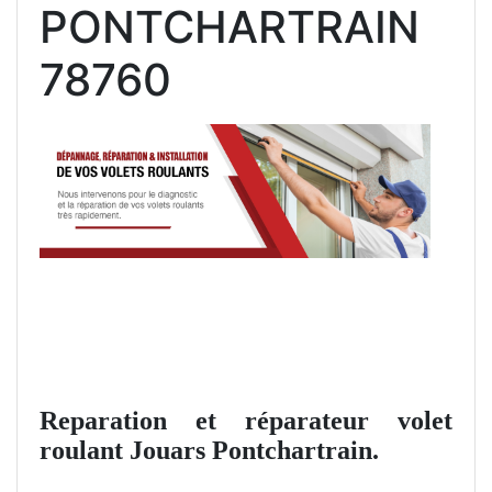
PONTCHARTRAIN
78760
Reparation et réparateur volet
roulant Jouars Pontchartrain.