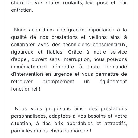
choix de vos stores roulants, leur pose et leur
entretien.
Nous accordons une grande importance à la
qualité de nos prestations et veillons ainsi à
collaborer avec des techniciens consciencieux,
rigoureux et fiables. Grâce à notre service
d’appel, ouvert sans interruption, nous pouvons
immédiatement répondre à toute demande
d’intervention en urgence et vous permettre de
retrouver promptement un équipement
fonctionnel !
Nous vous proposons ainsi des prestations
personnalisées, adaptées à vos besoins et votre
situation, à des prix abordables et attractifs,
parmi les moins chers du marché !