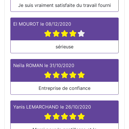
Je suis vraiment satisfaite du travail fourni
El MOUROT
le
08/12/2020
sérieuse
Neïla ROMAN
le
31/10/2020
Entreprise de confiance
Yanis LEMARCHAND
le
26/10/2020