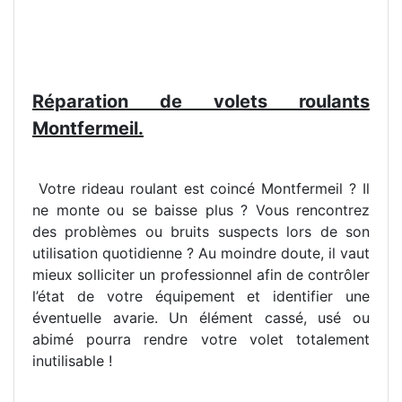
Réparation de volets roulants
Montfermeil.
Votre rideau roulant est coincé Montfermeil ? Il
ne monte ou se baisse plus ? Vous rencontrez
des problèmes ou bruits suspects lors de son
utilisation quotidienne ? Au moindre doute, il vaut
mieux solliciter un professionnel afin de contrôler
l’état de votre équipement et identifier une
éventuelle avarie. Un élément cassé, usé ou
abimé pourra rendre votre volet totalement
inutilisable !