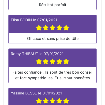
Résultat parfait
Elisa BODIN
le
07/01/2021
Efficace et sans prise de tête
Romy THIBAUT
le
07/01/2021
Faites confiance ! Ils sont de très bon conseil
et fort sympathiques. Et surtout honnêtes
Yassine BESSE
le
01/01/2021