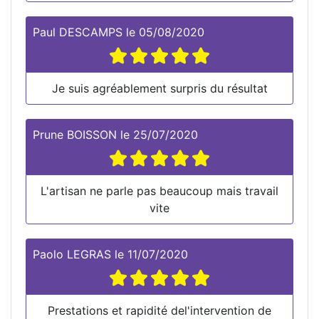
Paul DESCAMPS
le
05/08/2020
Je suis agréablement surpris du résultat
Prune BOISSON
le
25/07/2020
L'artisan ne parle pas beaucoup mais travail
vite
Paolo LEGRAS
le
11/07/2020
Prestations et rapidité del'intervention de