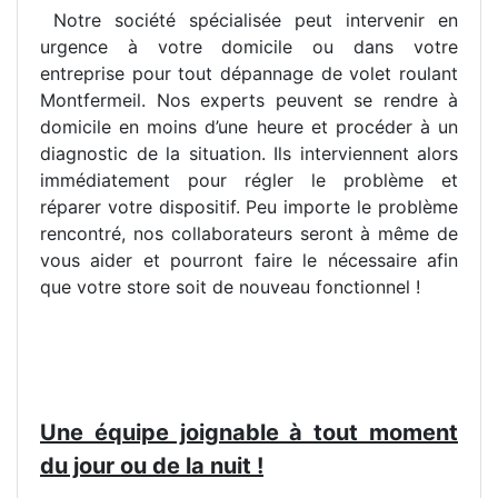
Notre société spécialisée peut intervenir en
urgence à votre domicile ou dans votre
entreprise pour tout dépannage de volet roulant
Montfermeil. Nos experts peuvent se rendre à
domicile en moins d’une heure et procéder à un
diagnostic de la situation. Ils interviennent alors
immédiatement pour régler le problème et
réparer votre dispositif. Peu importe le problème
rencontré, nos collaborateurs seront à même de
vous aider et pourront faire le nécessaire afin
que votre store soit de nouveau fonctionnel !
Une équipe joignable à tout moment
du jour ou de la nuit !