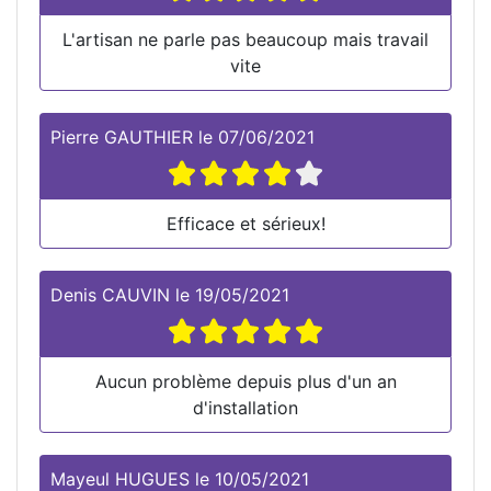
L'artisan ne parle pas beaucoup mais travail
vite
Pierre GAUTHIER
le
07/06/2021
Efficace et sérieux!
Denis CAUVIN
le
19/05/2021
Aucun problème depuis plus d'un an
d'installation
Mayeul HUGUES
le
10/05/2021