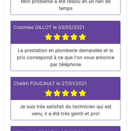
Mon problème a été résolu en un rien de
temps
Colombe GILLOT
le
03/02/2021
La prestation en plomberie demandée et le
prix correspond à ce que l'on vous annonce
par téléphone
Cheikh FOUCAULT
le
27/01/2021
Je suis très satisfait du technicien qui est
venu, il a été très gentil et pro!