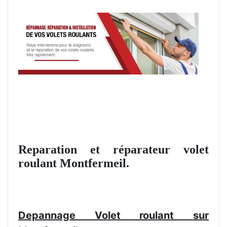
Reparation et réparateur volet
roulant Montfermeil.
Depannage Volet roulant sur