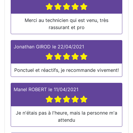
Merci au technicien qui est venu, très
rassurant et pro
Jonathan GIROD
le
22/04/2021
Ponctuel et réactifs, je recommande vivement!
Manel ROBERT
le
11/04/2021
Je n'étais pas à l'heure, mais la personne m'a
attendu