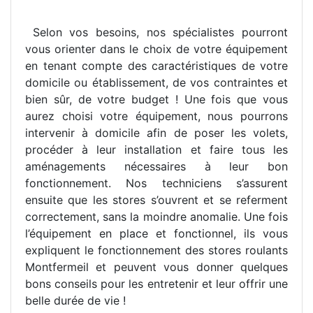
Selon vos besoins, nos spécialistes pourront
vous orienter dans le choix de votre équipement
en tenant compte des caractéristiques de votre
domicile ou établissement, de vos contraintes et
bien sûr, de votre budget ! Une fois que vous
aurez choisi votre équipement, nous pourrons
intervenir à domicile afin de poser les volets,
procéder à leur installation et faire tous les
aménagements nécessaires à leur bon
fonctionnement. Nos techniciens s’assurent
ensuite que les stores s’ouvrent et se referment
correctement, sans la moindre anomalie. Une fois
l’équipement en place et fonctionnel, ils vous
expliquent le fonctionnement des stores roulants
Montfermeil et peuvent vous donner quelques
bons conseils pour les entretenir et leur offrir une
belle durée de vie !