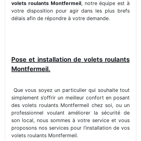
volets roulants Montfermeil
, notre équipe est à
votre disposition pour agir dans les plus brefs
délais afin de répondre à votre demande.
Pose et installation de volets roulants
Montfermeil.
Que vous soyez un particulier qui souhaite tout
simplement s’offrir un meilleur confort en posant
des volets roulants Montfermeil chez soi, ou un
professionnel voulant améliorer la sécurité de
son local, nous sommes à votre service et vous
proposons nos services pour l’installation de vos
volets roulants Montfermeil.