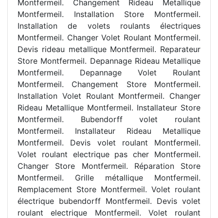
Montfermeil. Changement Rideau Metallique
Montfermeil. Installation Store Montfermeil.
Installation de volets roulants électriques
Montfermeil. Changer Volet Roulant Montfermeil.
Devis rideau metallique Montfermeil. Reparateur
Store Montfermeil. Depannage Rideau Metallique
Montfermeil. Depannage Volet Roulant
Montfermeil. Changement Store Montfermeil.
Installation Volet Roulant Montfermeil. Changer
Rideau Metallique Montfermeil. Installateur Store
Montfermeil. Bubendorff volet roulant
Montfermeil. Installateur Rideau Metallique
Montfermeil. Devis volet roulant Montfermeil.
Volet roulant electrique pas cher Montfermeil.
Changer Store Montfermeil. Réparation Store
Montfermeil. Grille métallique Montfermeil.
Remplacement Store Montfermeil. Volet roulant
électrique bubendorff Montfermeil. Devis volet
roulant electrique Montfermeil. Volet roulant