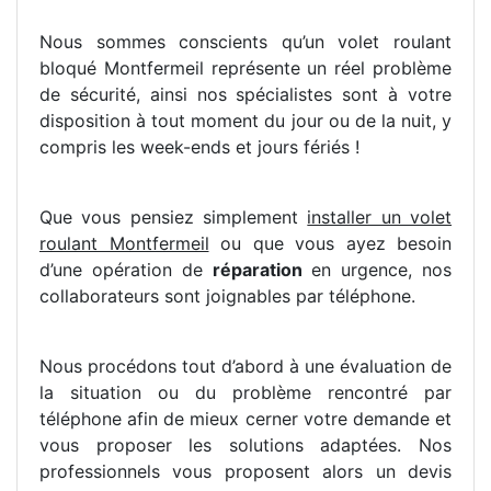
Nous sommes conscients qu’un volet roulant
bloqué Montfermeil représente un réel problème
de sécurité, ainsi nos spécialistes sont à votre
disposition à tout moment du jour ou de la nuit, y
compris les week-ends et jours fériés !
Que vous pensiez simplement
installer un volet
roulant Montfermeil
ou que vous ayez besoin
d’une opération de
réparation
en urgence, nos
collaborateurs sont joignables par téléphone.
Nous procédons tout d’abord à une évaluation de
la situation ou du problème rencontré par
téléphone afin de mieux cerner votre demande et
vous proposer les solutions adaptées. Nos
professionnels vous proposent alors un devis