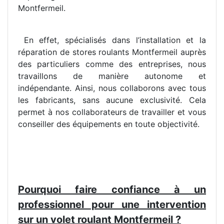
Montfermeil.
En effet, spécialisés dans l’installation et la
réparation de stores roulants Montfermeil auprès
des particuliers comme des entreprises, nous
travaillons de manière autonome et
indépendante. Ainsi, nous collaborons avec tous
les fabricants, sans aucune exclusivité. Cela
permet à nos collaborateurs de travailler et vous
conseiller des équipements en toute objectivité.
Pourquoi faire confiance à un
professionnel pour une intervention
sur un volet roulant Montfermeil ?