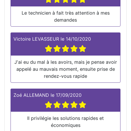
Le technicien à fait très attention à mes
demandes
Victoire LEVASSEUR
le
14/10/2020
J'ai eu du mal à les avoirs, mais je pense avoir
appelé au mauvais moment, ensuite prise de
rendez-vous rapide
Zoé ALLEMAND
le
17/09/2020
Il privilégie les solutions rapides et
économiques