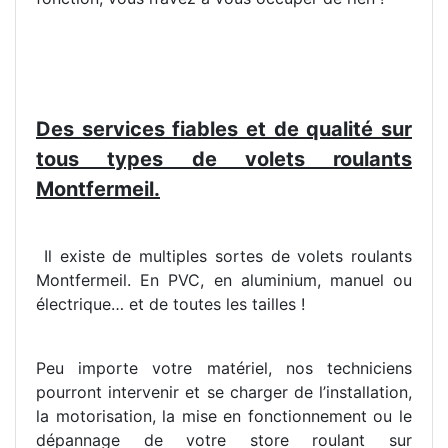
Des services fiables et de qualité sur
tous types de volets roulants
Montfermeil.
Il existe de multiples sortes de volets roulants
Montfermeil. En PVC, en aluminium, manuel ou
électrique… et de toutes les tailles !
Peu importe votre matériel, nos techniciens
pourront intervenir et se charger de l’installation,
la motorisation, la mise en fonctionnement ou le
dépannage de votre store roulant sur