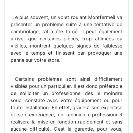
Le plus souvent, un volet roulant Montfermeil va
présenter un problème suite à une tentative de
cambriolage, s’il a été forcé. Il peut également
arriver que certaines pièces, trop abîmées ou
vieilles, montrent quelques signes de faiblesse
avec le temps et finissent par provoquer une
panne sur votre store.
Certains problèmes sont ainsi difficilement
visibles pour un particulier. Il est donc préférable
de solliciter un professionnel dès le moindre
souci constaté avec votre équipement ou pour
toute installation. En effet, grâce à son expertise
et son expérience, un technicien professionnel
réalisera la mise en fonction rapidement et sans
aucune difficulté. C’est la garantie, pour vous,