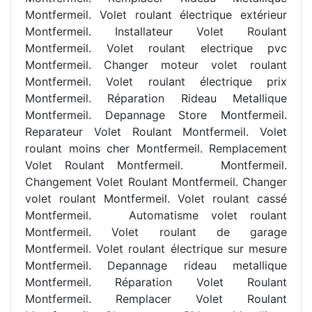
Montfermeil. Volet roulant électrique extérieur
Montfermeil. Installateur Volet Roulant
Montfermeil. Volet roulant electrique pvc
Montfermeil. Changer moteur volet roulant
Montfermeil. Volet roulant électrique prix
Montfermeil. Réparation Rideau Metallique
Montfermeil. Depannage Store Montfermeil.
Reparateur Volet Roulant Montfermeil. Volet
roulant moins cher Montfermeil. Remplacement
Volet Roulant Montfermeil. Montfermeil.
Changement Volet Roulant Montfermeil. Changer
volet roulant Montfermeil. Volet roulant cassé
Montfermeil.
Automatisme volet roulant
Montfermeil. Volet roulant de garage
Montfermeil. Volet roulant électrique sur mesure
Montfermeil. Depannage rideau metallique
Montfermeil. Réparation Volet Roulant
Montfermeil. Remplacer Volet Roulant