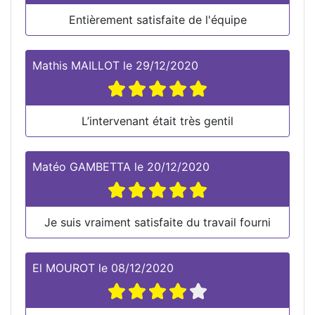
Entièrement satisfaite de l'équipe
Mathis MAILLOT
le
29/12/2020
L’intervenant était très gentil
Matéo GAMBETTA
le
20/12/2020
Je suis vraiment satisfaite du travail fourni
El MOUROT
le
08/12/2020