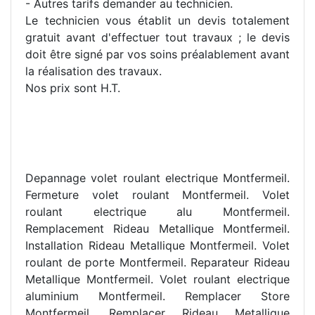
- Autres tarifs demander au technicien.
Le technicien vous établit un devis totalement
gratuit avant d'effectuer tout travaux ; le devis
doit être signé par vos soins préalablement avant
la réalisation des travaux.
Nos prix sont H.T.
Depannage volet roulant electrique Montfermeil.
Fermeture volet roulant Montfermeil. Volet
roulant electrique alu Montfermeil.
Remplacement Rideau Metallique Montfermeil.
Installation Rideau Metallique Montfermeil. Volet
roulant de porte Montfermeil. Reparateur Rideau
Metallique Montfermeil. Volet roulant electrique
aluminium Montfermeil. Remplacer Store
Montfermeil. Remplacer Rideau Metallique