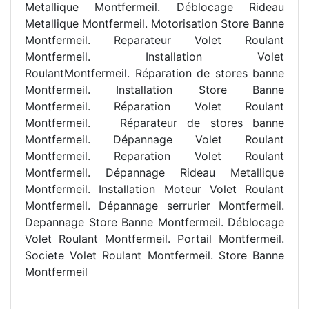
Metallique Montfermeil. Déblocage Rideau
Metallique Montfermeil. Motorisation Store Banne
Montfermeil. Reparateur Volet Roulant
Montfermeil. Installation Volet
RoulantMontfermeil. R
éparation de stores banne
Montfermeil. Installation Store Banne
Montfermeil. Réparation Volet Roulant
Montfermeil.
R
éparateur de stores banne
Montfermeil. Dépannage Volet Roulant
Montfermeil. Reparation Volet Roulant
Montfermeil. Dépannage Rideau Metallique
Montfermeil. Installation Moteur Volet Roulant
Montfermeil. Dépannage serrurier Montfermeil.
Depannage Store Banne Montfermeil. Déblocage
Volet Roulant Montfermeil. Portail Montfermeil.
Societe Volet Roulant Montfermeil. Store Banne
Montfermeil