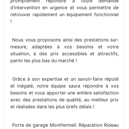
promptement répondre à toute demande
d’intervention en urgence et vous permettre de
retrouver rapidement un équipement fonctionnel
!
Nous vous proposons ainsi des prestations sur-
mesure, adaptées à vos besoins et votre
situation, à des prix accessibles et attractifs,
parmi les plus bas du marché !
Grâce à son expertise et un savoir-faire réputé
et inégalé, notre équipe saura répondre à vos
besoins et vous apporter une entière satisfaction
avec des prestations de qualité, au meilleur prix
et réalisées dans les plus brefs délais !
Porte de garage Montfermeil. Réparation Rideau