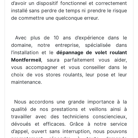
d’avoir un dispositif fonctionnel et correctement
installé sans perdre de temps ni prendre le risque
de commettre une quelconque erreur.
Avec plus de 10 ans d’expérience dans le
domaine, notre entreprise, spécialisée dans
l’installation et le
dépannage de volet roulant
Montfermeil
, saura parfaitement vous aider,
vous accompagner et vous conseiller dans le
choix de vos stores roulants, leur pose et leur
maintenance.
Nous accordons une grande importance à la
qualité de nos prestations et veillons ainsi à
travailler avec des techniciens consciencieux,
dévoués et efficaces. Grâce à notre service
d’appel, ouvert sans interruption, nous pouvons