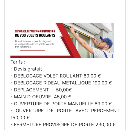
Tarifs :
- Devis gratuit
- DEBLOCAGE VOLET ROULANT 69,00 €
- DEBLOCAGE RIDEAU METALLIQUE 190,00 €
- DEPLACEMENT 50,00€
- MAIN D OEUVRE 45,00 €
- OUVERTURE DE PORTE MANUELLE 89,00 €
- OUVERTURE DE PORTE AVEC PERCEMENT
150,00 €
- FERMETURE PROVISOIRE DE PORTE 230,00 €