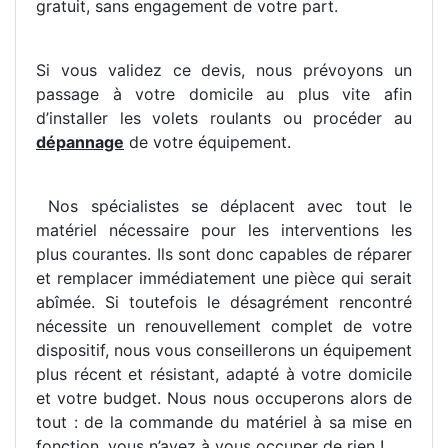
gratuit, sans engagement de votre part.
Si vous validez ce devis, nous prévoyons un
passage à votre domicile au plus vite afin
d’installer les volets roulants ou procéder au
dépannage
de votre équipement.
Nos spécialistes se déplacent avec tout le
matériel nécessaire pour les interventions les
plus courantes. Ils sont donc capables de réparer
et remplacer immédiatement une pièce qui serait
abîmée. Si toutefois le désagrément rencontré
nécessite un renouvellement complet de votre
dispositif, nous vous conseillerons un équipement
plus récent et résistant, adapté à votre domicile
et votre budget. Nous nous occuperons alors de
tout : de la commande du matériel à sa mise en
fonction, vous n’avez à vous occuper de rien !