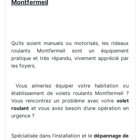
Montfermeil
Qu’ils soient manuels ou motorisés, les rideaux
roulants Montfermeil sont un équipement
pratique et très répandu, vivement apprécié par
les foyers.
Vous aimeriez équiper votre habitation ou
établissement de volets roulants Montfermeil ?
Vous rencontrez un problème avec votre
volet
roulant
et vous avez besoin d’une opération en
urgence ?
Spécialisée dans l’installation et le
dépannage de