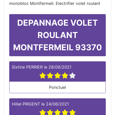
monobloc Montfermeil. Electrifier volet roulant
DEPANNAGE VOLET
ROULANT
MONTFERMEIL 93370
Sixtine PERRIER
le
28/06/2021
Ponctuel
Hillel PRIGENT
le
24/06/2021