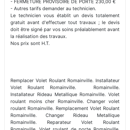
- FERMETURE PROVISOIRE DE PORTE 230,00 €
- Autres tarifs demander au technicien.
Le technicien vous établit un devis totalement
gratuit avant d'effectuer tout travaux ; le devis
doit être signé par vos soins préalablement avant
la réalisation des travaux.
Nos prix sont H.T.
Remplacer Volet Roulant Romainville. Installateur
Volet Roulant Romainville. Romainville.
Installateur Rideau Metallique Romainville. Volet
roulant moins cher Romainville. Changer volet
roulant Romainville. Remplacement Volet Roulant
Romainville. Changer Rideau Metallique
Romainville. Reparateur Volet Roulant
Romainville. Volet roulant de porte Romainville.