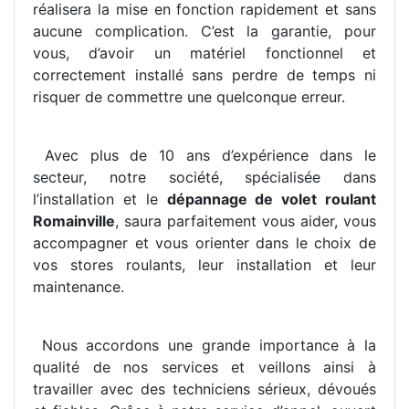
réalisera la mise en fonction rapidement et sans
aucune complication. C’est la garantie, pour
vous, d’avoir un matériel fonctionnel et
correctement installé sans perdre de temps ni
risquer de commettre une quelconque erreur.
Avec plus de 10 ans d’expérience dans le
secteur, notre société, spécialisée dans
l’installation et le
dépannage de volet roulant
Romainville
, saura parfaitement vous aider, vous
accompagner et vous orienter dans le choix de
vos stores roulants, leur installation et leur
maintenance.
Nous accordons une grande importance à la
qualité de nos services et veillons ainsi à
travailler avec des techniciens sérieux, dévoués