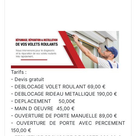
Tarifs :
- Devis gratuit
- DEBLOCAGE VOLET ROULANT 69,00 €
- DEBLOCAGE RIDEAU METALLIQUE 190,00 €
- DEPLACEMENT 50,00€
- MAIN D OEUVRE 45,00 €
- OUVERTURE DE PORTE MANUELLE 89,00 €
- OUVERTURE DE PORTE AVEC PERCEMENT
150,00 €