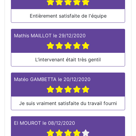
Entièrement satisfaite de l'équipe
Mathis MAILLOT
le
29/12/2020
L’intervenant était très gentil
Matéo GAMBETTA
le
20/12/2020
Je suis vraiment satisfaite du travail fourni
El MOUROT
le
08/12/2020