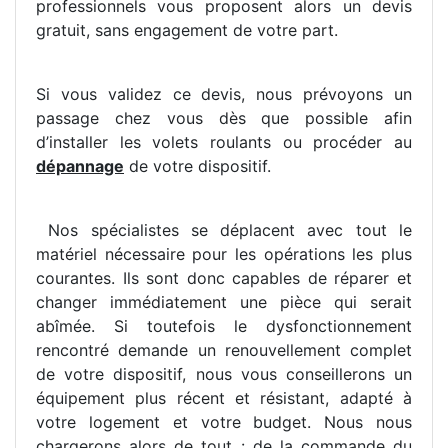
professionnels vous proposent alors un devis
gratuit, sans engagement de votre part.
Si vous validez ce devis, nous prévoyons un
passage chez vous dès que possible afin
d’installer les volets roulants ou procéder au
dépannage
de votre dispositif.
Nos spécialistes se déplacent avec tout le
matériel nécessaire pour les opérations les plus
courantes. Ils sont donc capables de réparer et
changer immédiatement une pièce qui serait
abîmée. Si toutefois le dysfonctionnement
rencontré demande un renouvellement complet
de votre dispositif, nous vous conseillerons un
équipement plus récent et résistant, adapté à
votre logement et votre budget. Nous nous
chargerons alors de tout : de la commande du