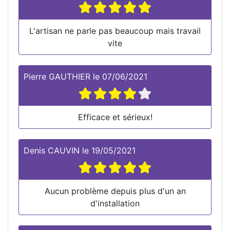
L'artisan ne parle pas beaucoup mais travail
vite
Pierre GAUTHIER
le
07/06/2021
Efficace et sérieux!
Denis CAUVIN
le
19/05/2021
Aucun problème depuis plus d'un an
d'installation