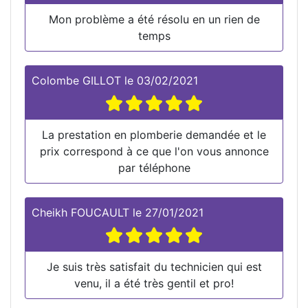
Mon problème a été résolu en un rien de
temps
Colombe GILLOT
le
03/02/2021
La prestation en plomberie demandée et le
prix correspond à ce que l'on vous annonce
par téléphone
Cheikh FOUCAULT
le
27/01/2021
Je suis très satisfait du technicien qui est
venu, il a été très gentil et pro!