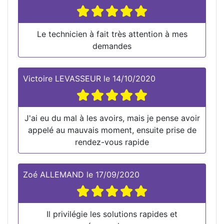
Le technicien à fait très attention à mes
demandes
Victoire LEVASSEUR
le
14/10/2020
J'ai eu du mal à les avoirs, mais je pense avoir
appelé au mauvais moment, ensuite prise de
rendez-vous rapide
Zoé ALLEMAND
le
17/09/2020
Il privilégie les solutions rapides et