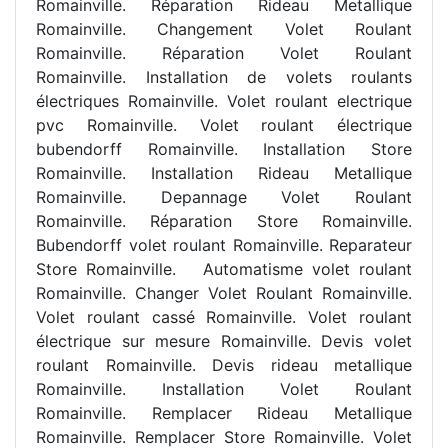
Romainville. Réparation Rideau Metallique
Romainville. Changement Volet Roulant
Romainville. Réparation Volet Roulant
Romainville. Installation de volets roulants
électriques Romainville. Volet roulant electrique
pvc Romainville. Volet roulant électrique
bubendorff Romainville. Installation Store
Romainville. Installation Rideau Metallique
Romainville. Depannage Volet Roulant
Romainville. Réparation Store Romainville.
Bubendorff volet roulant Romainville. Reparateur
Store Romainville.
Automatisme volet roulant
Romainville. Changer Volet Roulant Romainville.
Volet roulant cassé Romainville. Volet roulant
électrique sur mesure Romainville. Devis volet
roulant Romainville. Devis rideau metallique
Romainville. Installation Volet Roulant
Romainville. Remplacer Rideau Metallique
Romainville. Remplacer Store Romainville. Volet