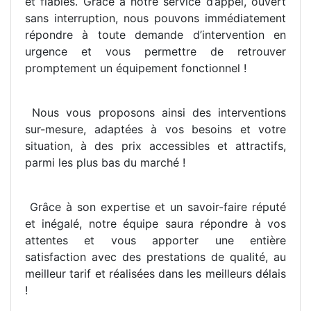
et fiables. Grâce à notre service d’appel, ouvert
sans interruption, nous pouvons immédiatement
répondre à toute demande d’intervention en
urgence et vous permettre de retrouver
promptement un équipement fonctionnel !
Nous vous proposons ainsi des interventions
sur-mesure, adaptées à vos besoins et votre
situation, à des prix accessibles et attractifs,
parmi les plus bas du marché !
Grâce à son expertise et un savoir-faire réputé
et inégalé, notre équipe saura répondre à vos
attentes et vous apporter une entière
satisfaction avec des prestations de qualité, au
meilleur tarif et réalisées dans les meilleurs délais
!