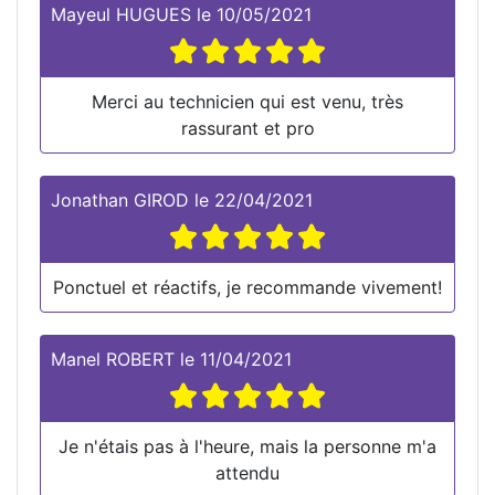
Mayeul HUGUES
le
10/05/2021
Merci au technicien qui est venu, très
rassurant et pro
Jonathan GIROD
le
22/04/2021
Ponctuel et réactifs, je recommande vivement!
Manel ROBERT
le
11/04/2021
Je n'étais pas à l'heure, mais la personne m'a
attendu