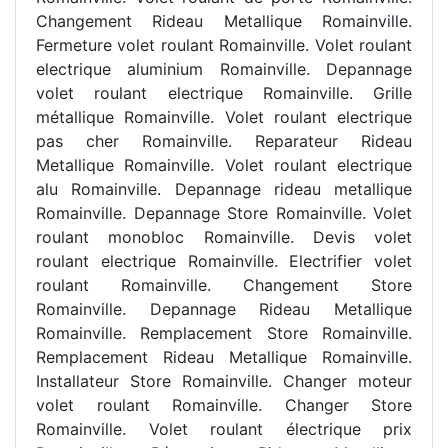
Changement Rideau Metallique Romainville.
Fermeture volet roulant Romainville. Volet roulant
electrique aluminium Romainville. Depannage
volet roulant electrique Romainville. Grille
métallique Romainville. Volet roulant electrique
pas cher Romainville. Reparateur Rideau
Metallique Romainville. Volet roulant electrique
alu Romainville. Depannage rideau metallique
Romainville. Depannage Store Romainville. Volet
roulant monobloc Romainville. Devis volet
roulant electrique Romainville. Electrifier volet
roulant Romainville. Changement Store
Romainville. Depannage Rideau Metallique
Romainville. Remplacement Store Romainville.
Remplacement Rideau Metallique Romainville.
Installateur Store Romainville. Changer moteur
volet roulant Romainville. Changer Store
Romainville. Volet roulant électrique prix