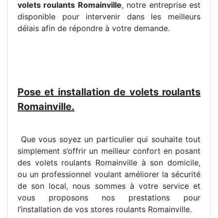
volets roulants Romainville
, notre entreprise est
disponible pour intervenir dans les meilleurs
délais afin de répondre à votre demande.
Pose et installation de volets roulants
Romainville.
Que vous soyez un particulier qui souhaite tout
simplement s’offrir un meilleur confort en posant
des volets roulants Romainville à son domicile,
ou un professionnel voulant améliorer la sécurité
de son local, nous sommes à votre service et
vous proposons nos prestations pour
l’installation de vos stores roulants Romainville.