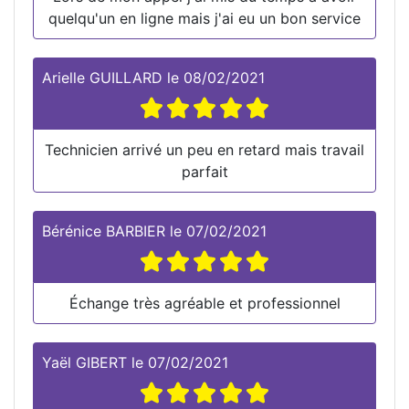
quelqu'un en ligne mais j'ai eu un bon service
Arielle GUILLARD
le
08/02/2021
Technicien arrivé un peu en retard mais travail
parfait
Bérénice BARBIER
le
07/02/2021
Échange très agréable et professionnel
Yaël GIBERT
le
07/02/2021