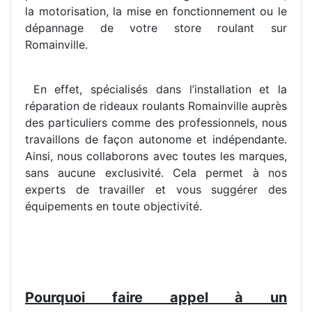
la motorisation, la mise en fonctionnement ou le
dépannage de votre store roulant sur
Romainville.
En effet, spécialisés dans l’installation et la
réparation de rideaux roulants Romainville auprès
des particuliers comme des professionnels, nous
travaillons de façon autonome et indépendante.
Ainsi, nous collaborons avec toutes les marques,
sans aucune exclusivité. Cela permet à nos
experts de travailler et vous suggérer des
équipements en toute objectivité.
Pourquoi faire appel à un