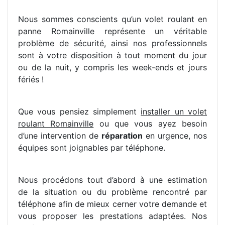
Nous sommes conscients qu’un volet roulant en
panne Romainville représente un véritable
problème de sécurité, ainsi nos professionnels
sont à votre disposition à tout moment du jour
ou de la nuit, y compris les week-ends et jours
fériés !
Que vous pensiez simplement
installer un volet
roulant Romainville
ou que vous ayez besoin
d’une intervention de
réparation
en urgence, nos
équipes sont joignables par téléphone.
Nous procédons tout d’abord à une estimation
de la situation ou du problème rencontré par
téléphone afin de mieux cerner votre demande et
vous proposer les prestations adaptées. Nos