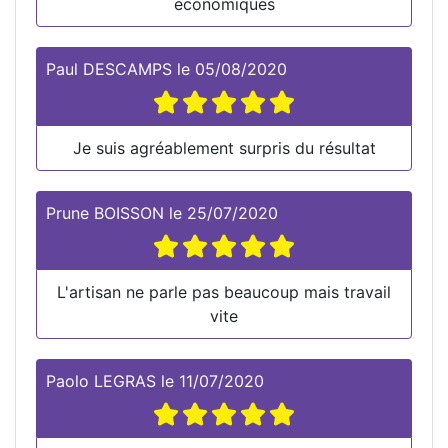
économiques
Paul DESCAMPS
le
05/08/2020
Je suis agréablement surpris du résultat
Prune BOISSON
le
25/07/2020
L'artisan ne parle pas beaucoup mais travail
vite
Paolo LEGRAS
le
11/07/2020