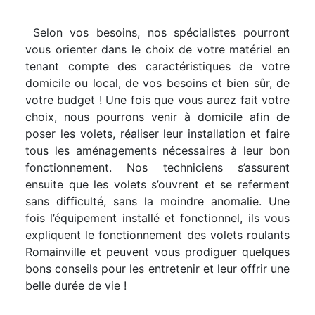
Selon vos besoins, nos spécialistes pourront
vous orienter dans le choix de votre matériel en
tenant compte des caractéristiques de votre
domicile ou local, de vos besoins et bien sûr, de
votre budget ! Une fois que vous aurez fait votre
choix, nous pourrons venir à domicile afin de
poser les volets, réaliser leur installation et faire
tous les aménagements nécessaires à leur bon
fonctionnement. Nos techniciens s’assurent
ensuite que les volets s’ouvrent et se referment
sans difficulté, sans la moindre anomalie. Une
fois l’équipement installé et fonctionnel, ils vous
expliquent le fonctionnement des volets roulants
Romainville et peuvent vous prodiguer quelques
bons conseils pour les entretenir et leur offrir une
belle durée de vie !