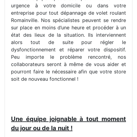
urgence à votre domicile ou dans votre
entreprise pour tout dépannage de volet roulant
Romainville. Nos spécialistes peuvent se rendre
sur place en moins d’une heure et procéder à un
état des lieux de la situation. Ils interviennent
alors tout de suite pour régler le
dysfonctionnement et réparer votre dispositif.
Peu importe le problème rencontré, nos
collaborateurs seront à même de vous aider et
pourront faire le nécessaire afin que votre store
soit de nouveau fonctionnel !
Une équipe joignable à tout moment
du jour ou de la nuit !