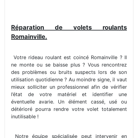
Réparation de volets roulants
Romainville.
Votre rideau roulant est coincé Romainville ? Il
ne monte ou se baisse plus ? Vous rencontrez
des problèmes ou bruits suspects lors de son
utilisation quotidienne ? Au moindre signe, il vaut
mieux solliciter un professionnel afin de vérifier
l’état de votre matériel et identifier une
éventuelle avarie. Un élément cassé, usé ou
détérioré pourra rendre votre volet totalement
inutilisable !
Notre équipe spécialisée peut intervenir en