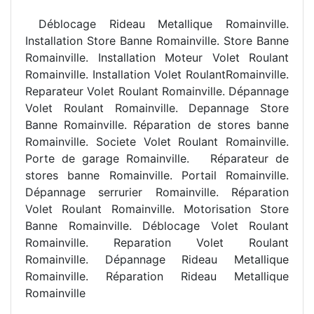
Déblocage Rideau Metallique Romainville.
Installation Store Banne Romainville. Store Banne
Romainville. Installation Moteur Volet Roulant
Romainville. Installation Volet RoulantRomainville.
Reparateur Volet Roulant Romainville. Dépannage
Volet Roulant Romainville. Depannage Store
Banne Romainville. R
éparation de stores banne
Romainville. Societe Volet Roulant Romainville.
Porte de garage Romainville.
R
éparateur de
stores banne Romainville. Portail Romainville.
Dépannage serrurier Romainville. Réparation
Volet Roulant Romainville. Motorisation Store
Banne Romainville. Déblocage Volet Roulant
Romainville. Reparation Volet Roulant
Romainville. Dépannage Rideau Metallique
Romainville. Réparation Rideau Metallique
Romainville