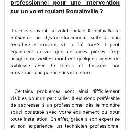
professionnel pour une intervention
sur un volet roulant Romainville ?
Le plus souvent, un volet roulant Romainville va
présenter un dysfonctionnement suite à une
tentative d’intrusion, s’il a été forcé. Il peut
également arriver que certaines pièces, trop
usagées ou vieilles, montrent quelques signes de
faiblesse avec le temps et finissent par
provoquer une panne sur votre store.
Certains problèmes sont ainsi difficilement
visibles pour un particulier. Il est donc préférable
de s’adresser à un professionnel dès le moindre
souci constaté avec votre équipement ou pour
toute installation. En effet, grâce à son expertise
et son expérience, un technicien professionnel