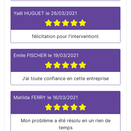
Yaël HUGUET
le
26/03/2021
félicitation pour l'intervention!.
Emile FISCHER
le
19/03/2021
J’ai toute confiance en cette entreprise
Matilda FERRY
le
16/03/2021
Mon problème a été résolu en un rien de
temps