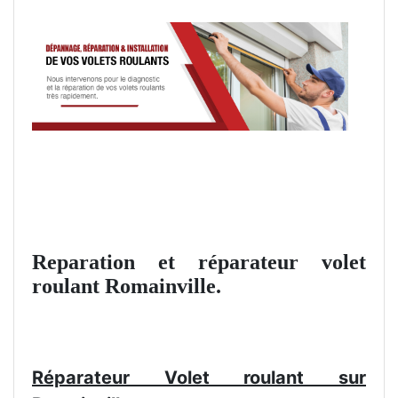
Reparation et réparateur volet
roulant Romainville.
Réparateur Volet roulant sur