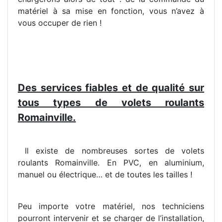
matériel à sa mise en fonction, vous n’avez à
vous occuper de rien !
Des services fiables et de qualité sur
tous types de volets roulants
Romainville.
Il existe de nombreuses sortes de volets
roulants Romainville. En PVC, en aluminium,
manuel ou électrique… et de toutes les tailles !
Peu importe votre matériel, nos techniciens
pourront intervenir et se charger de l’installation,